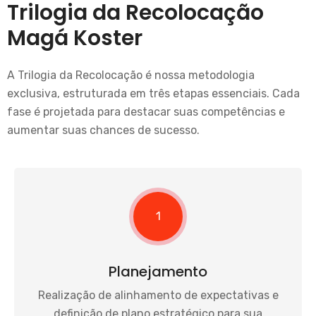
Trilogia da Recolocação
Magá Koster
A Trilogia da Recolocação é nossa metodologia
exclusiva, estruturada em três etapas essenciais. Cada
fase é projetada para destacar suas competências e
aumentar suas chances de sucesso.
1
Planejamento
Realização de alinhamento de expectativas e
definição de plano estratégico para sua