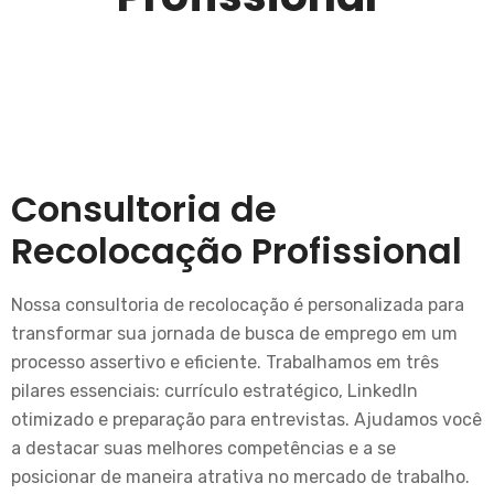
Consultoria de
Recolocação Profissional
Nossa consultoria de recolocação é personalizada para
transformar sua jornada de busca de emprego em um
processo assertivo e eficiente. Trabalhamos em três
pilares essenciais: currículo estratégico, LinkedIn
otimizado e preparação para entrevistas. Ajudamos você
a destacar suas melhores competências e a se
posicionar de maneira atrativa no mercado de trabalho.