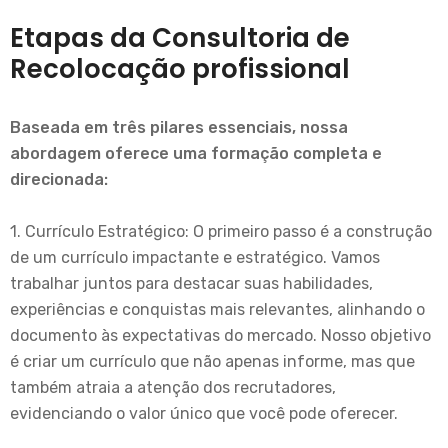
Etapas da Consultoria de
Recolocação profissional
Baseada em três pilares essenciais, nossa
abordagem oferece uma formação completa e
direcionada:
1. Currículo Estratégico: O primeiro passo é a construção
de um currículo impactante e estratégico. Vamos
trabalhar juntos para destacar suas habilidades,
experiências e conquistas mais relevantes, alinhando o
documento às expectativas do mercado. Nosso objetivo
é criar um currículo que não apenas informe, mas que
também atraia a atenção dos recrutadores,
evidenciando o valor único que você pode oferecer.