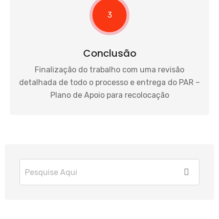
3
Conclusão
Finalização do trabalho com uma revisão
detalhada de todo o processo e entrega do PAR –
Plano de Apoio para recolocação