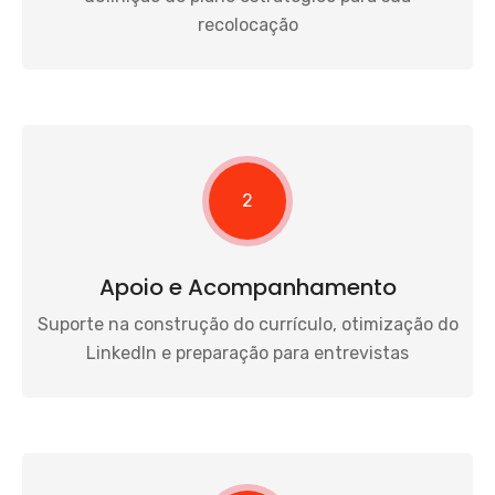
recolocação
2
Apoio e Acompanhamento
Suporte na construção do currículo, otimização do
LinkedIn e preparação para entrevistas