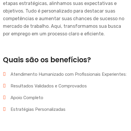
etapas estratégicas, alinhamos suas expectativas e
objetivos. Tudo é personalizado para destacar suas
competências e aumentar suas chances de sucesso no
mercado de trabalho. Aqui, transformamos sua busca
por emprego em um processo claro e eficiente.
Quais são os benefícios?
Atendimento Humanizado com Profissionais Experientes:
Resultados Validados e Comprovados
Apoio Completo
Estratégias Personalizadas