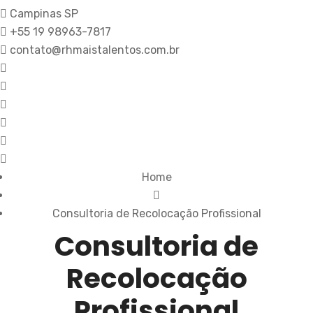
Campinas SP
+55 19 98963-7817
contato@rhmaistalentos.com.br
Home
Consultoria de Recolocação Profissional
Consultoria de
Recolocação
Profissional