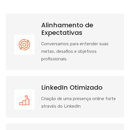
Alinhamento de
Expectativas
Conversamos para entender suas
metas, desafios e objetivos
profissionais.
LinkedIn Otimizado
Criação de uma presença online forte
através do LinkedIn