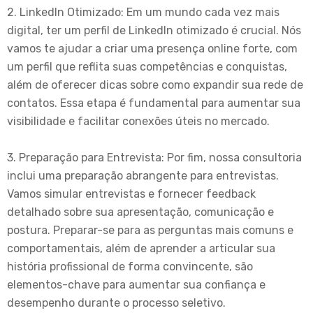
2. LinkedIn Otimizado: Em um mundo cada vez mais
digital, ter um perfil de LinkedIn otimizado é crucial. Nós
vamos te ajudar a criar uma presença online forte, com
um perfil que reflita suas competências e conquistas,
além de oferecer dicas sobre como expandir sua rede de
contatos. Essa etapa é fundamental para aumentar sua
visibilidade e facilitar conexões úteis no mercado.
3. Preparação para Entrevista: Por fim, nossa consultoria
inclui uma preparação abrangente para entrevistas.
Vamos simular entrevistas e fornecer feedback
detalhado sobre sua apresentação, comunicação e
postura. Preparar-se para as perguntas mais comuns e
comportamentais, além de aprender a articular sua
história profissional de forma convincente, são
elementos-chave para aumentar sua confiança e
desempenho durante o processo seletivo.