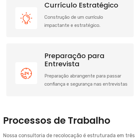
Currículo Estratégico
Construção de um currículo
impactante e estratégico.
Preparação para
Entrevista
Preparação abrangente para passar
confiança e segurança nas entrevistas
Processos de Trabalho
Nossa consultoria de recolocação é estruturada em três