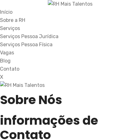
Início
Sobre a RH
Serviços
Serviços Pessoa Jurídica
Serviços Pessoa Física
Vagas
Blog
Contato
X
Sobre Nós
informações de
Contato