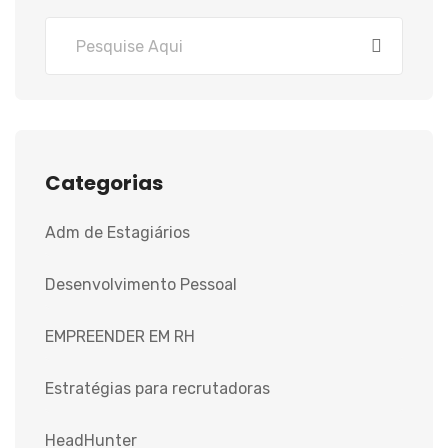
Categorias
Adm de Estagiários
Desenvolvimento Pessoal
EMPREENDER EM RH
Estratégias para recrutadoras
HeadHunter