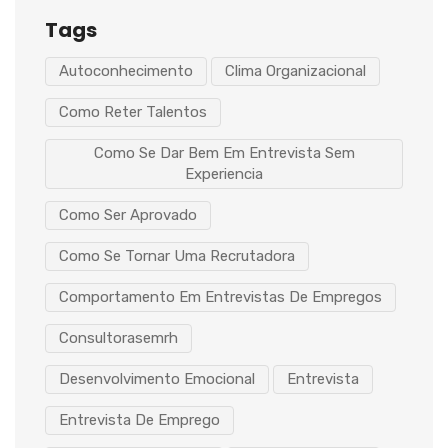
Tags
Autoconhecimento
Clima Organizacional
Como Reter Talentos
Como Se Dar Bem Em Entrevista Sem
Experiencia
Como Ser Aprovado
Como Se Tornar Uma Recrutadora
Comportamento Em Entrevistas De Empregos
Consultorasemrh
Desenvolvimento Emocional
Entrevista
Entrevista De Emprego