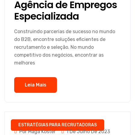
Agência de Empregos
Especializada
Construindo parcerias de sucesso no mundo
do B2B, encontre soluções eficientes de
recrutamento e seleção. No mundo
competitivo dos negócios, encontrar as
melhores
Leia Mais
ESTRATÉGIAS PARA RECRUTADORAS
Por Magá Koster
1 De Julho De 2023