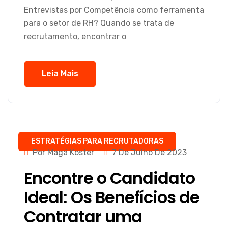
Entrevistas por Competência como ferramenta
para o setor de RH? Quando se trata de
recrutamento, encontrar o
Leia Mais
ESTRATÉGIAS PARA RECRUTADORAS
Por Magá Koster
7 De Julho De 2023
Encontre o Candidato
Ideal: Os Benefícios de
Contratar uma