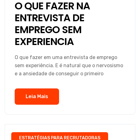
O QUE FAZER NA
ENTREVISTA DE
EMPREGO SEM
EXPERIENCIA
O que fazer em uma entrevista de emprego
sem experiência. E é natural que o nervosismo
e a ansiedade de conseguir o primeiro
Leia Mais
ESTRATÉGIAS PARA RECRUTADORAS