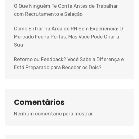
O Que Ninguém Te Conta Antes de Trabalhar
com Recrutamento e Seleção
Como Entrar na Área de RH Sem Experiência: O
Mercado Fecha Portas, Mas Você Pode Criar a
Sua
Retorno ou Feedback? Você Sabe a Diferença e
Está Preparado para Receber os Dois?
Comentários
Nenhum comentário para mostrar.