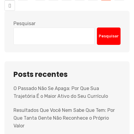
Pesquisar
Pesquisar
Posts recentes
O Passado Não Se Apaga: Por Que Sua
Trajetória É o Maior Ativo do Seu Currículo
Resultados Que Você Nem Sabe Que Tem: Por
Que Tanta Gente Não Reconhece o Próprio
Valor