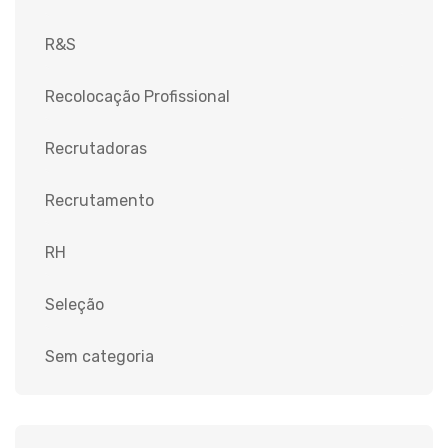
R&S
Recolocação Profissional
Recrutadoras
Recrutamento
RH
Seleção
Sem categoria