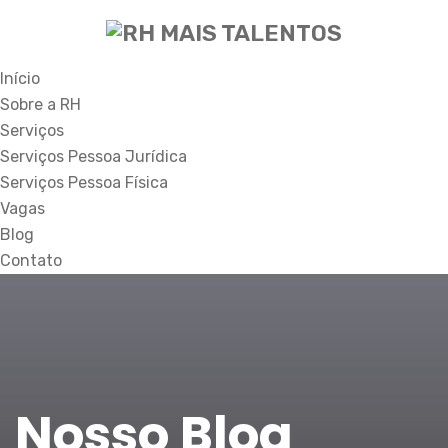
Início
Sobre a RH
Serviços
Serviços Pessoa Jurídica
Serviços Pessoa Física
Vagas
Blog
Contato
Nosso Blog