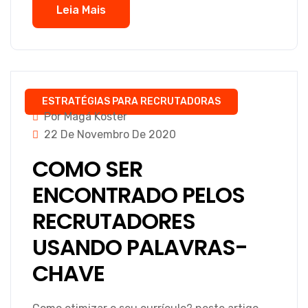
Leia Mais
ESTRATÉGIAS PARA RECRUTADORAS
Por Magá Koster
22 De Novembro De 2020
COMO SER
ENCONTRADO PELOS
RECRUTADORES
USANDO PALAVRAS-
CHAVE