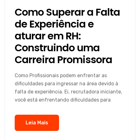
Como Superar a Falta
de Experiência e
aturar em RH:
Construindo uma
Carreira Promissora
Como Profissionais podem enfrentar as
dificuldades para ingressar na área devido à
falta de experiência. Ei, recrutadora iniciante,
você está enfrentando dificuldades para
Leia Mais