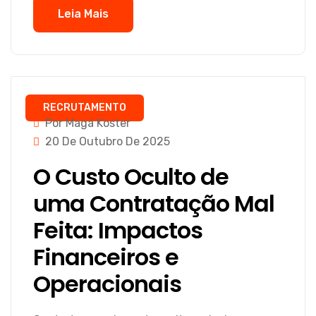
Leia Mais
RECRUTAMENTO
Por Magá Koster
20 De Outubro De 2025
O Custo Oculto de
uma Contratação Mal
Feita: Impactos
Financeiros e
Operacionais