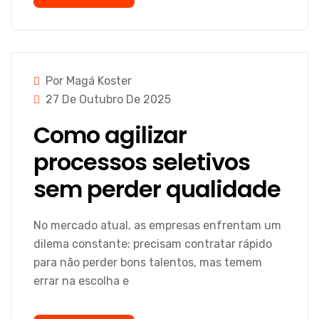
Por Magá Koster
27 De Outubro De 2025
Como agilizar
processos seletivos
sem perder qualidade
No mercado atual, as empresas enfrentam um
dilema constante: precisam contratar rápido
para não perder bons talentos, mas temem
errar na escolha e