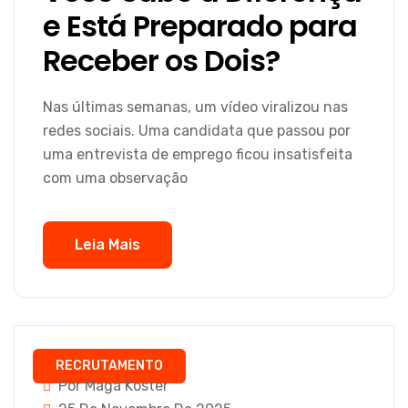
e Está Preparado para
Receber os Dois?
Nas últimas semanas, um vídeo viralizou nas
redes sociais. Uma candidata que passou por
uma entrevista de emprego ficou insatisfeita
com uma observação
Leia Mais
RECRUTAMENTO
Por Magá Koster