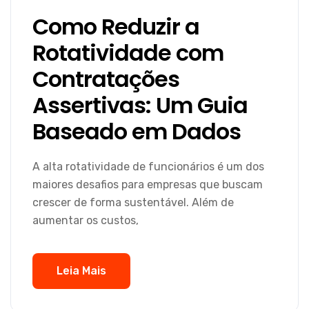
Como Reduzir a
Rotatividade com
Contratações
Assertivas: Um Guia
Baseado em Dados
A alta rotatividade de funcionários é um dos
maiores desafios para empresas que buscam
crescer de forma sustentável. Além de
aumentar os custos,
Leia Mais