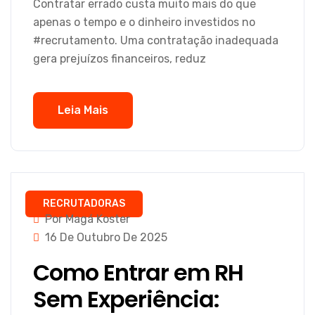
Contratar errado custa muito mais do que
apenas o tempo e o dinheiro investidos no
#recrutamento. Uma contratação inadequada
gera prejuízos financeiros, reduz
Leia Mais
RECRUTADORAS
Por Magá Koster
16 De Outubro De 2025
Como Entrar em RH
Sem Experiência: