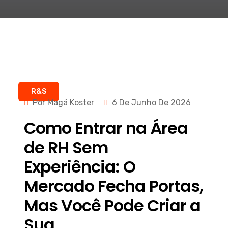
R&S
Por Magá Koster
6 De Junho De 2026
Como Entrar na Área
de RH Sem
Experiência: O
Mercado Fecha Portas,
Mas Você Pode Criar a
Sua