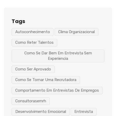
Tags
Autoconhecimento
Clima Organizacional
Como Reter Talentos
Como Se Dar Bem Em Entrevista Sem
Experiencia
Como Ser Aprovado
Como Se Tornar Uma Recrutadora
Comportamento Em Entrevistas De Empregos
Consultorasemrh
Desenvolvimento Emocional
Entrevista