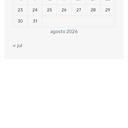
23
24
25
26
27
28
29
30
31
agosto 2026
« jul