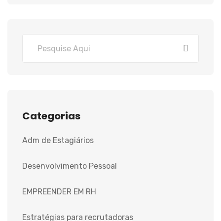
Categorias
Adm de Estagiários
Desenvolvimento Pessoal
EMPREENDER EM RH
Estratégias para recrutadoras