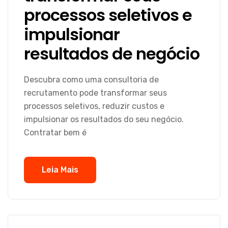
processos seletivos e
impulsionar
resultados de negócio
Descubra como uma consultoria de
recrutamento pode transformar seus
processos seletivos, reduzir custos e
impulsionar os resultados do seu negócio.
Contratar bem é
Leia Mais