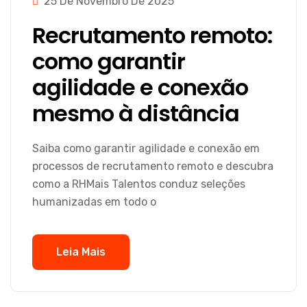
25 De Novembro De 2025
Recrutamento remoto:
como garantir
agilidade e conexão
mesmo à distância
Saiba como garantir agilidade e conexão em
processos de recrutamento remoto e descubra
como a RHMais Talentos conduz seleções
humanizadas em todo o
Leia Mais