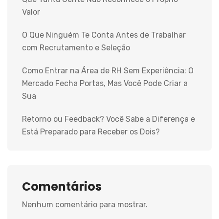
Valor
O Que Ninguém Te Conta Antes de Trabalhar
com Recrutamento e Seleção
Como Entrar na Área de RH Sem Experiência: O
Mercado Fecha Portas, Mas Você Pode Criar a
Sua
Retorno ou Feedback? Você Sabe a Diferença e
Está Preparado para Receber os Dois?
Comentários
Nenhum comentário para mostrar.