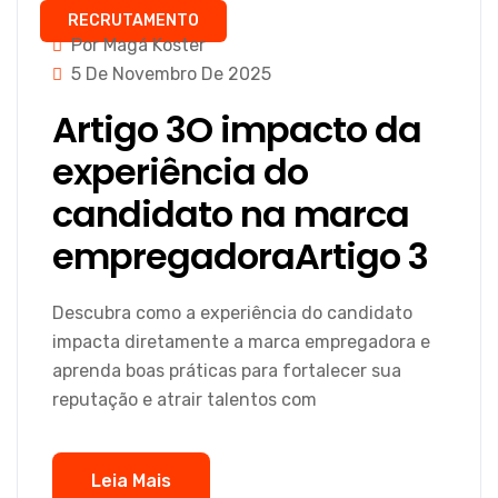
RECRUTAMENTO
Por Magá Koster
5 De Novembro De 2025
Artigo 3O impacto da
experiência do
candidato na marca
empregadoraArtigo 3
Descubra como a experiência do candidato
impacta diretamente a marca empregadora e
aprenda boas práticas para fortalecer sua
reputação e atrair talentos com
Leia Mais