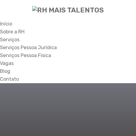
Início
Sobre a RH
Serviços
Serviços Pessoa Jurídica
Serviços Pessoa Física
Vagas
Blog
Contato