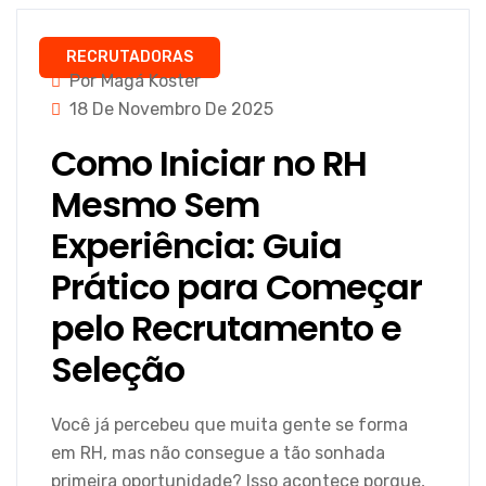
RECRUTADORAS
Por Magá Koster
18 De Novembro De 2025
Como Iniciar no RH
Mesmo Sem
Experiência: Guia
Prático para Começar
pelo Recrutamento e
Seleção
Você já percebeu que muita gente se forma
em RH, mas não consegue a tão sonhada
primeira oportunidade? Isso acontece porque,