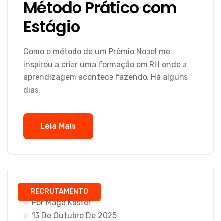
Método Prático com
Estágio
Como o método de um Prêmio Nobel me
inspirou a criar uma formação em RH onde a
aprendizagem acontece fazendo. Há alguns
dias,
Leia Mais
RECRUTAMENTO
Por Magá Koster
13 De Outubro De 2025