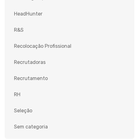
HeadHunter
R&S
Recolocação Profissional
Recrutadoras
Recrutamento
RH
Seleção
Sem categoria