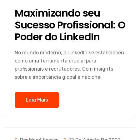
Maximizando seu
Sucesso Profissional: O
Poder do LinkedIn
No mundo moderno, o LinkedIn se estabeleceu
como uma ferramenta crucial para
profissionais e recrutadores. Com insights
sobre a importância global e nacional
Leia Mais