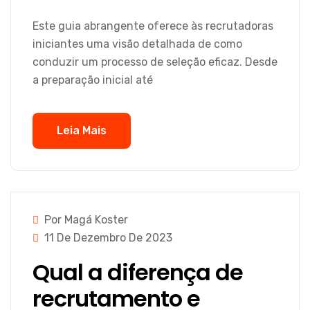
Este guia abrangente oferece às recrutadoras
iniciantes uma visão detalhada de como
conduzir um processo de seleção eficaz. Desde
a preparação inicial até
Leia Mais
Por Magá Koster
11 De Dezembro De 2023
Qual a diferença de
recrutamento e