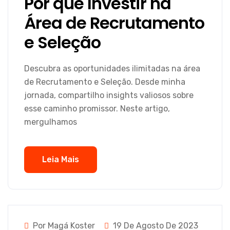
Por que Investir na
Área de Recrutamento
e Seleção
Descubra as oportunidades ilimitadas na área
de Recrutamento e Seleção. Desde minha
jornada, compartilho insights valiosos sobre
esse caminho promissor. Neste artigo,
mergulhamos
Leia Mais
Por Magá Koster
19 De Agosto De 2023