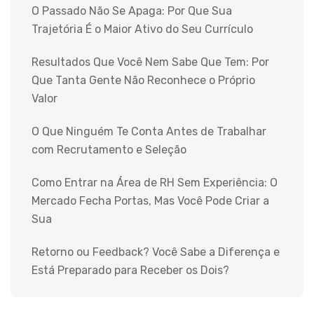
O Passado Não Se Apaga: Por Que Sua
Trajetória É o Maior Ativo do Seu Currículo
Resultados Que Você Nem Sabe Que Tem: Por
Que Tanta Gente Não Reconhece o Próprio
Valor
O Que Ninguém Te Conta Antes de Trabalhar
com Recrutamento e Seleção
Como Entrar na Área de RH Sem Experiência: O
Mercado Fecha Portas, Mas Você Pode Criar a
Sua
Retorno ou Feedback? Você Sabe a Diferença e
Está Preparado para Receber os Dois?