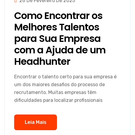
26 De Fevereiro De 2025
Como Encontrar os
Melhores Talentos
para Sua Empresa
com a Ajuda de um
Headhunter
Encontrar o talento certo para sua empresa é
um dos maiores desafios do processo de
recrutamento. Muitas empresas têm
dificuldades para localizar profissionais
Leia Mais