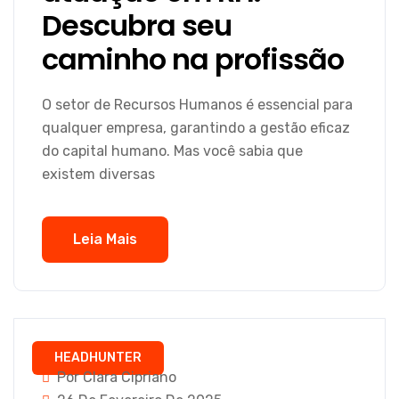
Descubra seu
caminho na profissão
O setor de Recursos Humanos é essencial para
qualquer empresa, garantindo a gestão eficaz
do capital humano. Mas você sabia que
existem diversas
Leia Mais
HEADHUNTER
Por Clara Cipriano