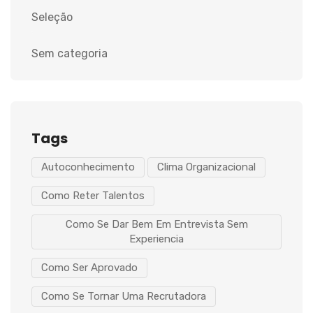
Seleção
Sem categoria
Tags
Autoconhecimento
Clima Organizacional
Como Reter Talentos
Como Se Dar Bem Em Entrevista Sem
Experiencia
Como Ser Aprovado
Como Se Tornar Uma Recrutadora