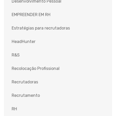
Desenvolvimento Pessoal
EMPREENDER EM RH
Estratégias para recrutadoras
HeadHunter
R&S
Recolocação Profissional
Recrutadoras
Recrutamento
RH