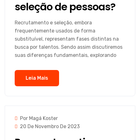
seleção de pessoas?
Recrutamento e seleção, embora
frequentemente usados de forma
substituível, representam fases distintas na
busca por talentos. Sendo assim discutiremos
suas diferenças fundamentais, explorando
Leia Mais
Por Magá Koster
20 De Novembro De 2023