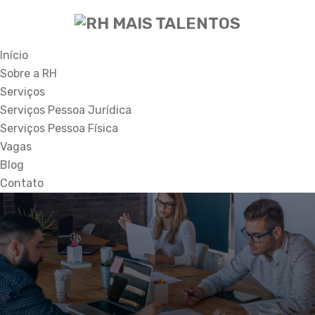
Início
Sobre a RH
Serviços
Serviços Pessoa Jurídica
Serviços Pessoa Física
Vagas
Blog
Contato