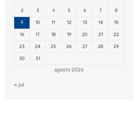
2
3
4
5
6
7
8
9
10
11
12
13
14
15
16
17
18
19
20
21
22
23
24
25
26
27
28
29
30
31
agosto 2026
« jul