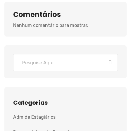
Comentários
Nenhum comentário para mostrar.
Categorias
Adm de Estagiários