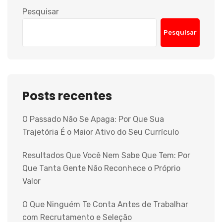
Pesquisar
Pesquisar
Posts recentes
O Passado Não Se Apaga: Por Que Sua
Trajetória É o Maior Ativo do Seu Currículo
Resultados Que Você Nem Sabe Que Tem: Por
Que Tanta Gente Não Reconhece o Próprio
Valor
O Que Ninguém Te Conta Antes de Trabalhar
com Recrutamento e Seleção