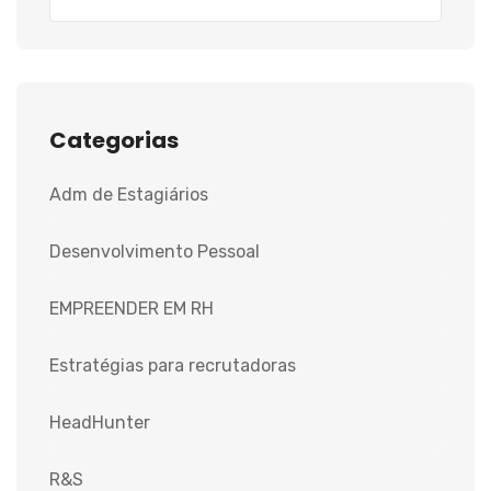
Categorias
Adm de Estagiários
Desenvolvimento Pessoal
EMPREENDER EM RH
Estratégias para recrutadoras
HeadHunter
R&S