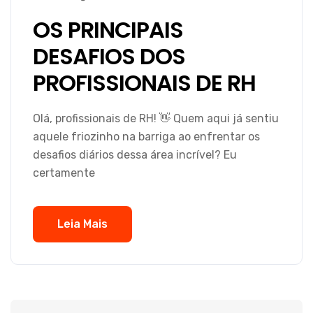
OS PRINCIPAIS
DESAFIOS DOS
PROFISSIONAIS DE RH
Olá, profissionais de RH! 👋 Quem aqui já sentiu
aquele friozinho na barriga ao enfrentar os
desafios diários dessa área incrível? Eu
certamente
Leia Mais