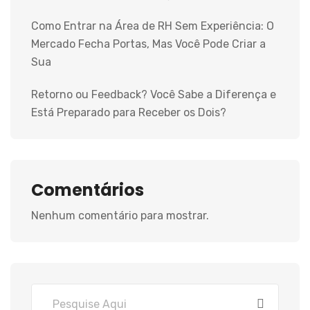
Como Entrar na Área de RH Sem Experiência: O
Mercado Fecha Portas, Mas Você Pode Criar a
Sua
Retorno ou Feedback? Você Sabe a Diferença e
Está Preparado para Receber os Dois?
Comentários
Nenhum comentário para mostrar.