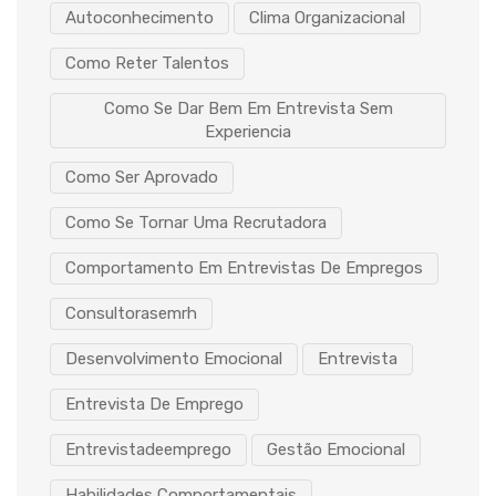
Autoconhecimento
Clima Organizacional
Como Reter Talentos
Como Se Dar Bem Em Entrevista Sem
Experiencia
Como Ser Aprovado
Como Se Tornar Uma Recrutadora
Comportamento Em Entrevistas De Empregos
Consultorasemrh
Desenvolvimento Emocional
Entrevista
Entrevista De Emprego
Entrevistadeemprego
Gestão Emocional
Habilidades Comportamentais