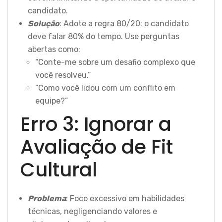
candidato.
Solução
: Adote a regra 80/20: o candidato
deve falar 80% do tempo. Use perguntas
abertas como:
“Conte-me sobre um desafio complexo que
você resolveu.”
“Como você lidou com um conflito em
equipe?”
Erro 3: Ignorar a
Avaliação de Fit
Cultural
Problema
: Foco excessivo em habilidades
técnicas, negligenciando valores e