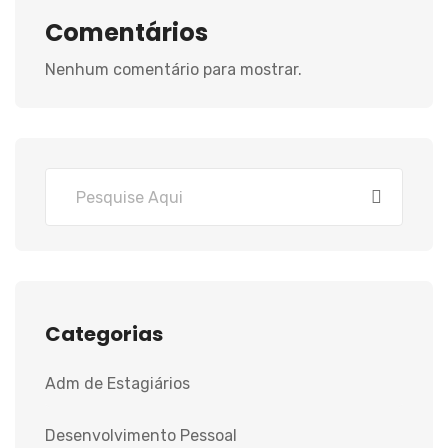
Comentários
Nenhum comentário para mostrar.
Categorias
Adm de Estagiários
Desenvolvimento Pessoal