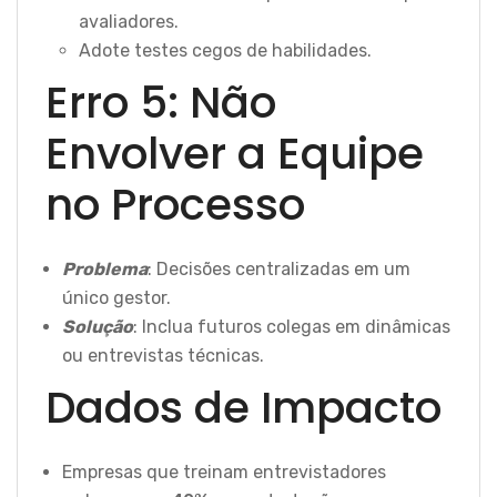
avaliadores.
Adote testes cegos de habilidades.
Erro 5: Não
Envolver a Equipe
no Processo
Problema
: Decisões centralizadas em um
único gestor.
Solução
: Inclua futuros colegas em dinâmicas
ou entrevistas técnicas.
Dados de Impacto
Empresas que treinam entrevistadores