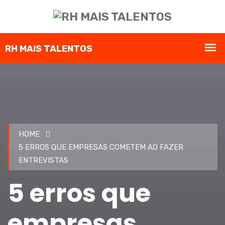
HOME
5 ERROS QUE EMPRESAS COMETEM AO FAZER
ENTREVISTAS
5 erros que
empresas