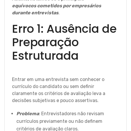
equívocos cometidos por empresários
durante entrevistas
.
Erro 1: Ausência de
Preparação
Estruturada
Entrar em uma entrevista sem conhecer o
currículo do candidato ou sem definir
claramente os critérios de avaliação leva a
decisões subjetivas e pouco assertivas.
Problema
: Entrevistadores não revisam
currículos previamente ou não definem
critérios de avaliação claros.