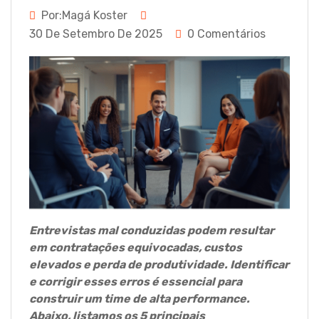
Por:Magá Koster
30 De Setembro De 2025
0 Comentários
Entrevistas mal conduzidas podem resultar
em contratações equivocadas, custos
elevados e perda de produtividade. Identificar
e corrigir esses erros é essencial para
construir um time de alta performance.
Abaixo, listamos os 5 principais