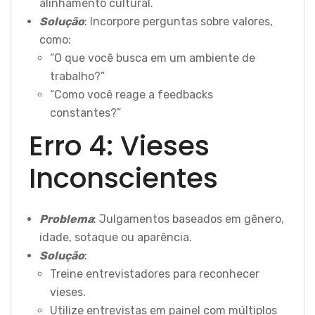
alinhamento cultural.
Solução
: Incorpore perguntas sobre valores,
como:
“O que você busca em um ambiente de
trabalho?”
“Como você reage a feedbacks
constantes?”
Erro 4: Vieses
Inconscientes
Problema
: Julgamentos baseados em gênero,
idade, sotaque ou aparência.
Solução
:
Treine entrevistadores para reconhecer
vieses.
Utilize entrevistas em painel com múltiplos