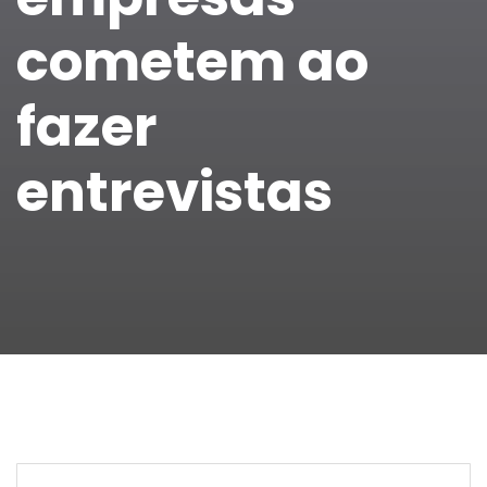
cometem ao
fazer
entrevistas