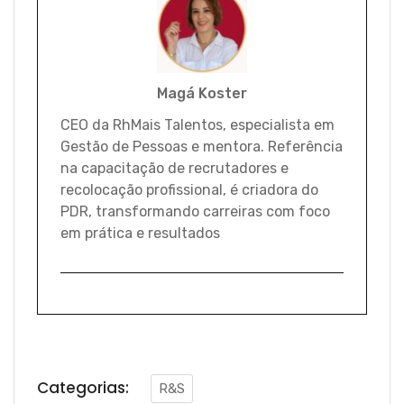
Magá Koster
CEO da RhMais Talentos, especialista em
Gestão de Pessoas e mentora. Referência
na capacitação de recrutadores e
recolocação profissional, é criadora do
PDR, transformando carreiras com foco
em prática e resultados
Categorias:
R&S