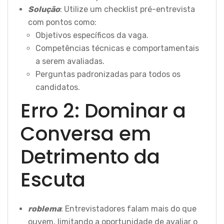
Solução
: Utilize um checklist pré-entrevista
com pontos como:
Objetivos específicos da vaga.
Competências técnicas e comportamentais
a serem avaliadas.
Perguntas padronizadas para todos os
candidatos.
Erro 2: Dominar a
Conversa em
Detrimento da
Escuta
roblema
: Entrevistadores falam mais do que
ouvem, limitando a oportunidade de avaliar o