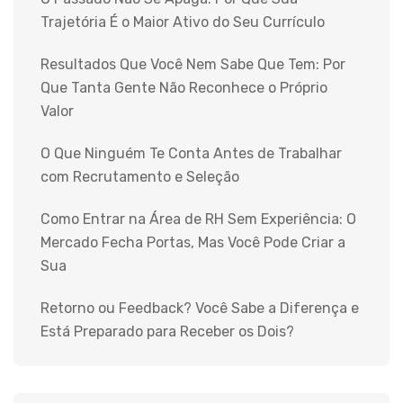
Trajetória É o Maior Ativo do Seu Currículo
Resultados Que Você Nem Sabe Que Tem: Por
Que Tanta Gente Não Reconhece o Próprio
Valor
O Que Ninguém Te Conta Antes de Trabalhar
com Recrutamento e Seleção
Como Entrar na Área de RH Sem Experiência: O
Mercado Fecha Portas, Mas Você Pode Criar a
Sua
Retorno ou Feedback? Você Sabe a Diferença e
Está Preparado para Receber os Dois?