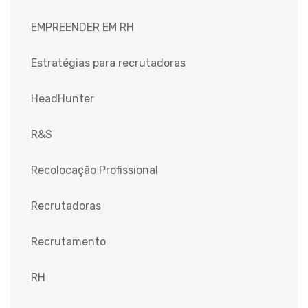
EMPREENDER EM RH
Estratégias para recrutadoras
HeadHunter
R&S
Recolocação Profissional
Recrutadoras
Recrutamento
RH