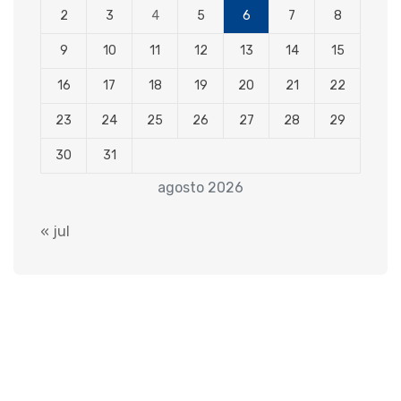
2
3
4
5
6
7
8
9
10
11
12
13
14
15
16
17
18
19
20
21
22
23
24
25
26
27
28
29
30
31
agosto 2026
« jul