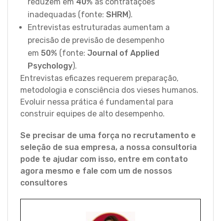
reduzem em
40%
as contratações
inadequadas (fonte:
SHRM
).
Entrevistas estruturadas aumentam a
precisão de previsão de desempenho
em
50%
(fonte:
Journal of Applied
Psychology
).
Entrevistas eficazes requerem preparação,
metodologia e consciência dos vieses humanos.
Evoluir nessa prática é fundamental para
construir equipes de alto desempenho.
Se precisar de uma força no recrutamento e
seleção de sua empresa, a nossa consultoria
pode te ajudar com isso, entre em contato
agora mesmo e fale com um de nossos
consultores