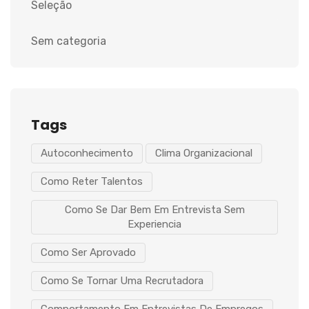
Seleção
Sem categoria
Tags
Autoconhecimento
Clima Organizacional
Como Reter Talentos
Como Se Dar Bem Em Entrevista Sem
Experiencia
Como Ser Aprovado
Como Se Tornar Uma Recrutadora