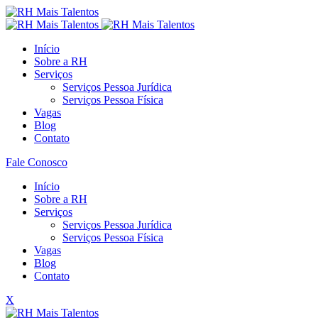
Início
Sobre a RH
Serviços
Serviços Pessoa Jurídica
Serviços Pessoa Física
Vagas
Blog
Contato
Fale Conosco
Início
Sobre a RH
Serviços
Serviços Pessoa Jurídica
Serviços Pessoa Física
Vagas
Blog
Contato
X