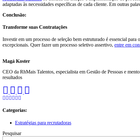
adaptadas às necessidades específicas de cada cliente. Em outras palav
Conclusão:
Transforme suas Contratações
Investir em um processo de seleção bem estruturado é essencial para
excepcionais. Quer fazer um processo seletivo assertivo,
entre em co
Magá Koster
CEO da RhMais Talentos, especialista em Gestão de Pessoas e mentora
resultados
Categorias:
Estratégias para recrutadoras
Pesquisar