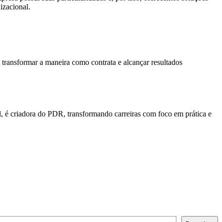
izacional.
transformar a maneira como contrata e alcançar resultados
, é criadora do PDR, transformando carreiras com foco em prática e