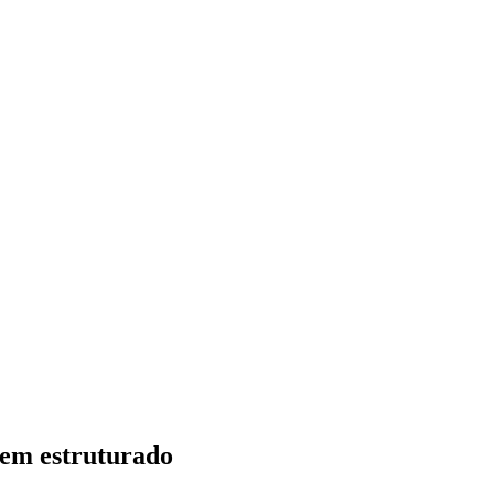
bem estruturado