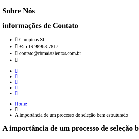
Sobre Nós
informações de Contato
Campinas SP
+55 19 98963-7817
contato@rhmaistalentos.com.br
Home
A importância de um processo de seleção bem estruturado
A importância de um processo de seleção 