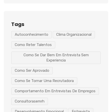
Tags
Autoconhecimento
Clima Organizacional
Como Reter Talentos
Como Se Dar Bem Em Entrevista Sem
Experiencia
Como Ser Aprovado
Como Se Tornar Uma Recrutadora
Comportamento Em Entrevistas De Empregos
Consultorasemrh
Desenvolvimento Emocional
Entrevista