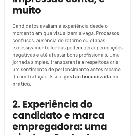
muito
Candidatos avaliam a experiência desde o
momento em que visualizam a vaga. Processos
confusos, ausência de retorno ou etapas
excessivamente longas podem gerar percepções
negativas e até afastar bons profissionais. Uma
jornada simples, transparente e respeitosa cria
um sentimento de pertencimento antes mesmo
da contratação. Isso é
gestão humanizada na
prática.
2. Experiência do
candidato e marca
empregadora: uma