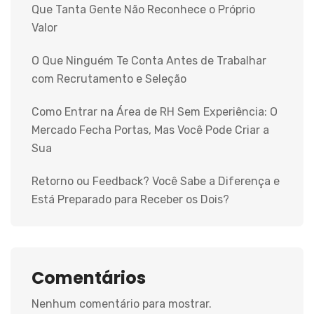
Que Tanta Gente Não Reconhece o Próprio
Valor
O Que Ninguém Te Conta Antes de Trabalhar
com Recrutamento e Seleção
Como Entrar na Área de RH Sem Experiência: O
Mercado Fecha Portas, Mas Você Pode Criar a
Sua
Retorno ou Feedback? Você Sabe a Diferença e
Está Preparado para Receber os Dois?
Comentários
Nenhum comentário para mostrar.