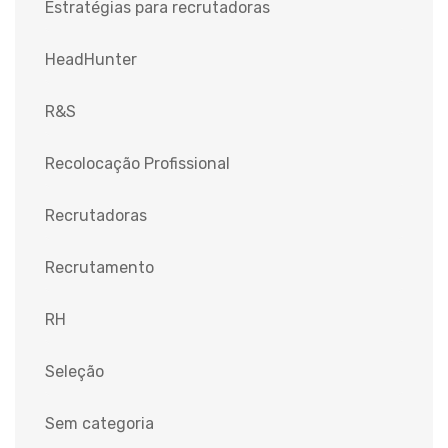
Estratégias para recrutadoras
HeadHunter
R&S
Recolocação Profissional
Recrutadoras
Recrutamento
RH
Seleção
Sem categoria