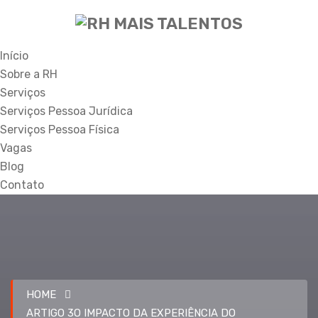
Início
Sobre a RH
Serviços
Serviços Pessoa Jurídica
Serviços Pessoa Física
Vagas
Blog
Contato
HOME
ARTIGO 3O IMPACTO DA EXPERIÊNCIA DO