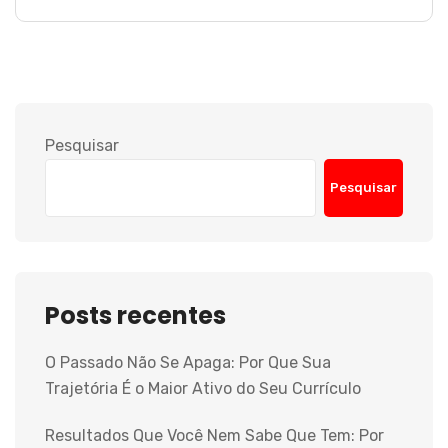
Pesquisar
Pesquisar
Posts recentes
O Passado Não Se Apaga: Por Que Sua
Trajetória É o Maior Ativo do Seu Currículo
Resultados Que Você Nem Sabe Que Tem: Por