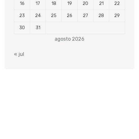
16
17
18
19
20
21
22
23
24
25
26
27
28
29
30
31
agosto 2026
« jul