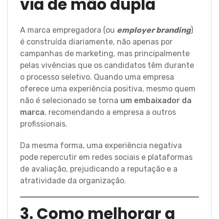
via de mão dupla
A marca empregadora (ou
employer branding
)
é construída diariamente, não apenas por
campanhas de marketing, mas principalmente
pelas vivências que os candidatos têm durante
o processo seletivo. Quando uma empresa
oferece uma experiência positiva, mesmo quem
não é selecionado se torna
um embaixador da
marca
, recomendando a empresa a outros
profissionais.
Da mesma forma, uma experiência negativa
pode repercutir em redes sociais e plataformas
de avaliação, prejudicando a reputação e a
atratividade da organização.
3. Como melhorar a