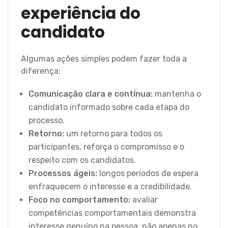
experiência do
candidato
Algumas ações simples podem fazer toda a
diferença:
Comunicação clara e contínua:
mantenha o
candidato informado sobre cada etapa do
processo.
Retorno:
um retorno para todos os
participantes, reforça o compromisso e o
respeito com os candidatos.
Processos ágeis:
longos períodos de espera
enfraquecem o interesse e a credibilidade.
Foco no comportamento:
avaliar
competências comportamentais demonstra
interesse genuíno na pessoa, não apenas no