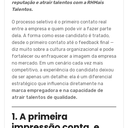
reputação e atrair talentos com a RHMais
Talentos.
O processo seletivo é o primeiro contato real
entre a empresa e quem pode vir a fazer parte
dela. A forma como esse candidato é tratado,
desde o primeiro contato até o feedback final —
diz muito sobre a cultura organizacional e pode
fortalecer ou enfraquecer a imagem da empresa
no mercado. Em um cenário cada vez mais
competitivo, a experiência do candidato deixou
de ser apenas um detalhe: ela é um diferencial
estratégico que influencia diretamente na
marca empregadora e na capacidade de
atrair talentos de qualidade.
1. A primeira
impressão conta, e