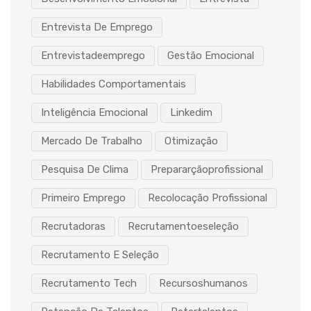
Entrevista De Emprego
Entrevistadeemprego
Gestão Emocional
Habilidades Comportamentais
Inteligência Emocional
Linkedim
Mercado De Trabalho
Otimização
Pesquisa De Clima
Prepararçãoprofissional
Primeiro Emprego
Recolocação Profissional
Recrutadoras
Recrutamentoeseleção
Recrutamento E Seleção
Recrutamento Tech
Recursoshumanos