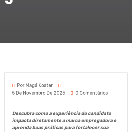
Por:Magá Koster
5 De Novembro De 2025
0 Comentários
Descubra como a experiência do candidato
impacta diretamente a marca empregadora e
aprenda boas práticas para fortalecer sua