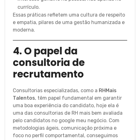
currículo.
Essas práticas refletem uma cultura de respeito
e empatia, pilares de uma gestão humanizada e
moderna.
4. O papel da
consultoria de
recrutamento
Consultorias especializadas, como a
RHMais
Talentos
, têm papel fundamental em garantir
uma boa experiência do candidato, hoje ela é
uma das consultorias de RH mais bem avaliada
pelo candidatos no google meu negócio. Com
metodologias ágeis, comunicação próxima e
foco no perfil comportamental, conseguimos