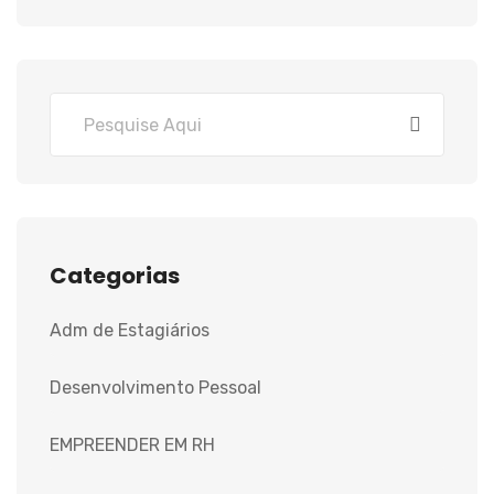
Categorias
Adm de Estagiários
Desenvolvimento Pessoal
EMPREENDER EM RH