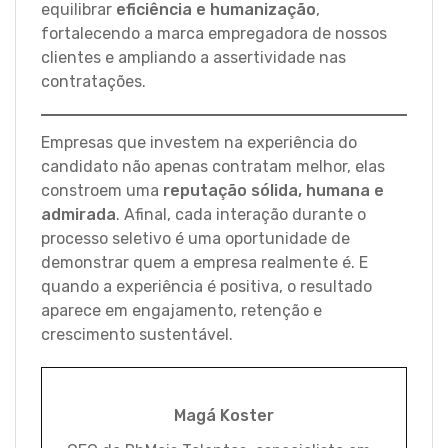
equilibrar
eficiência e humanização
,
fortalecendo a marca empregadora de nossos
clientes e ampliando a assertividade nas
contratações.
Empresas que investem na experiência do
candidato não apenas contratam melhor, elas
constroem uma
reputação sólida, humana e
admirada
. Afinal, cada interação durante o
processo seletivo é uma oportunidade de
demonstrar quem a empresa realmente é. E
quando a experiência é positiva, o resultado
aparece em engajamento, retenção e
crescimento sustentável.
Magá Koster