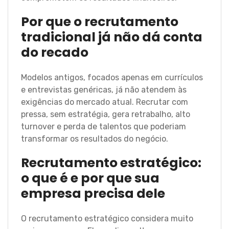
Por que o recrutamento
tradicional já não dá conta
do recado
Modelos antigos, focados apenas em currículos
e entrevistas genéricas, já não atendem às
exigências do mercado atual. Recrutar com
pressa, sem estratégia, gera retrabalho, alto
turnover e perda de talentos que poderiam
transformar os resultados do negócio.
Recrutamento estratégico:
o que é e por que sua
empresa precisa dele
O recrutamento estratégico considera muito