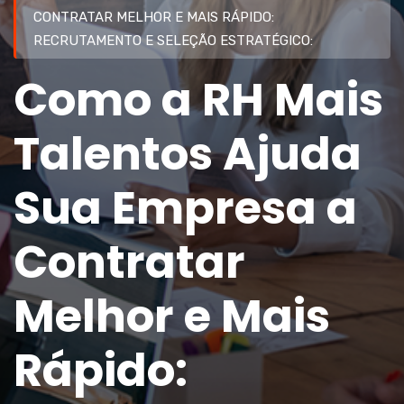
CONTRATAR MELHOR E MAIS RÁPIDO:
RECRUTAMENTO E SELEÇÃO ESTRATÉGICO:
Como a RH Mais
Talentos Ajuda
Sua Empresa a
Contratar
Melhor e Mais
Rápido: