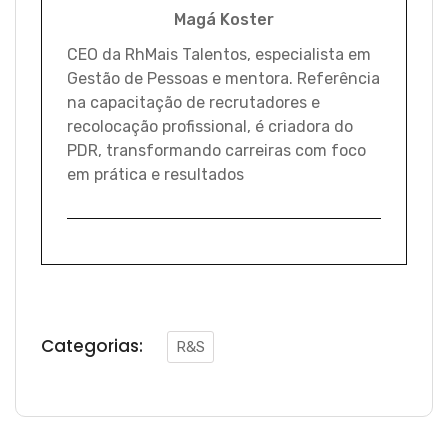
Magá Koster
CEO da RhMais Talentos, especialista em
Gestão de Pessoas e mentora. Referência
na capacitação de recrutadores e
recolocação profissional, é criadora do
PDR, transformando carreiras com foco
em prática e resultados
Categorias:
R&S