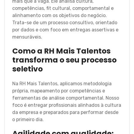
mais que a vaga. Ele analisa cultura,
competências, fit cultural, comportamental e
alinhamento com os objetivos do negócio.
Trata-se de um processo consultivo, orientado
por dados e com foco em entregas assertivas e
mensuráveis.
Como a RH Mais Talentos
transforma o seu processo
seletivo
Na RH Mais Talentos
, aplicamos metodologia
própria, mapeamento por competências e
ferramentas de análise comportamental. Nosso
foco é entregar profissionais alinhados à cultura
da empresa e preparados para performar desde
o primeiro dia.
Agilidade com qualidade: