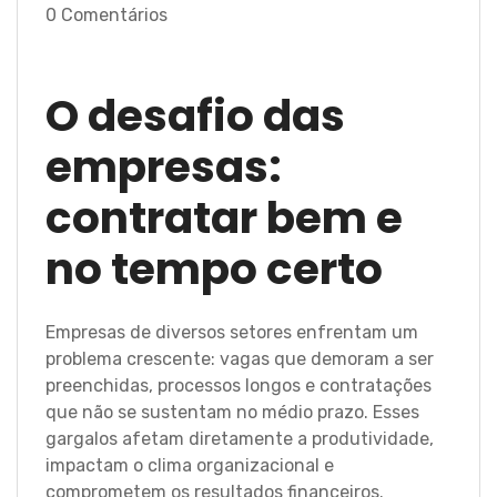
0 Comentários
O desafio das
empresas:
contratar bem e
no tempo certo
Empresas de diversos setores enfrentam um
problema crescente: vagas que demoram a ser
preenchidas, processos longos e contratações
que não se sustentam no médio prazo. Esses
gargalos afetam diretamente a produtividade,
impactam o clima organizacional e
comprometem os resultados financeiros.