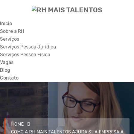
Início
Sobre a RH
Serviços
Serviços Pessoa Jurídica
Serviços Pessoa Física
Vagas
Blog
Contato
HOME
COMO A RH MAIS TALENTOS AJUDA SUA EMPRESA A