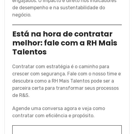
engajados. O impacto é direto nos indicadores
de desempenho e na sustentabilidade do
negócio.
Está na hora de contratar
melhor: fale com a RH Mais
Talentos
Contratar com estratégia é o caminho para
crescer com segurança. Fale com o nosso time e
descubra como a RH Mais Talentos pode ser a
parceira certa para transformar seus processos
de R&S.
Agende uma conversa agora e veja como
contratar com eficiência e propósito.