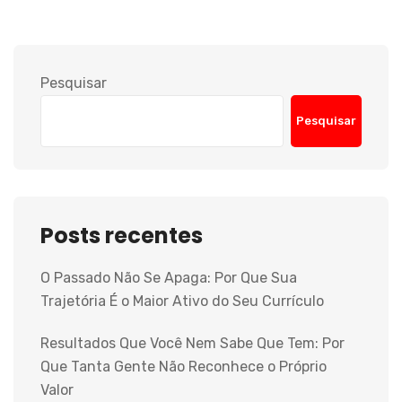
Pesquisar
Pesquisar
Posts recentes
O Passado Não Se Apaga: Por Que Sua
Trajetória É o Maior Ativo do Seu Currículo
Resultados Que Você Nem Sabe Que Tem: Por
Que Tanta Gente Não Reconhece o Próprio
Valor