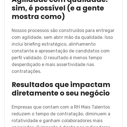
sim, é possível (e a gente
mostra como)
Nossos processos são construídos para entregar
com agilidade, sem abrir mão da qualidade. Isso
inclui briefing estratégico, alinhamento
constante e apresentação de candidatos com
perfil validado. O resultado é menos tempo
desperdiçado e mais assertividade nas
contratações.
Resultados que impactam
diretamente o seu negócio
Empresas que contam com a RH Mais Talentos
reduzem o tempo de contratação, diminuem a
rotatividade e ganham colaboradores mais