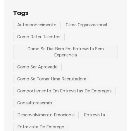
Tags
Autoconhecimento
Clima Organizacional
Como Reter Talentos
Como Se Dar Bem Em Entrevista Sem
Experiencia
Como Ser Aprovado
Como Se Tornar Uma Recrutadora
Comportamento Em Entrevistas De Empregos
Consultorasemrh
Desenvolvimento Emocional
Entrevista
Entrevista De Emprego