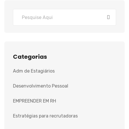
Categorias
Adm de Estagiários
Desenvolvimento Pessoal
EMPREENDER EM RH
Estratégias para recrutadoras