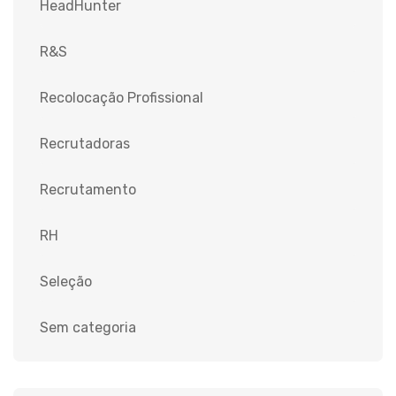
HeadHunter
R&S
Recolocação Profissional
Recrutadoras
Recrutamento
RH
Seleção
Sem categoria