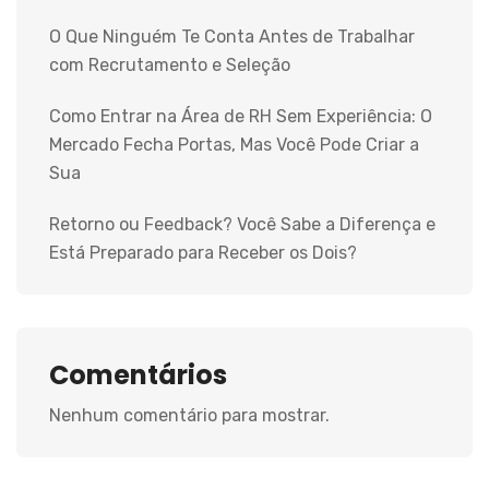
O Que Ninguém Te Conta Antes de Trabalhar
com Recrutamento e Seleção
Como Entrar na Área de RH Sem Experiência: O
Mercado Fecha Portas, Mas Você Pode Criar a
Sua
Retorno ou Feedback? Você Sabe a Diferença e
Está Preparado para Receber os Dois?
Comentários
Nenhum comentário para mostrar.