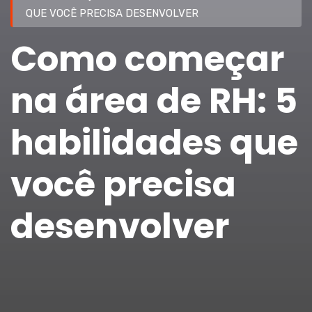
QUE VOCÊ PRECISA DESENVOLVER
Como começar
na área de RH: 5
habilidades que
você precisa
desenvolver