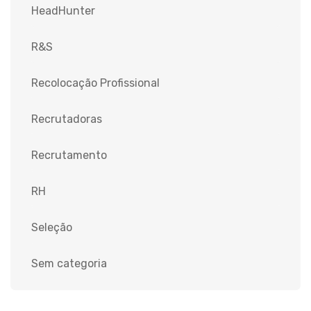
HeadHunter
R&S
Recolocação Profissional
Recrutadoras
Recrutamento
RH
Seleção
Sem categoria