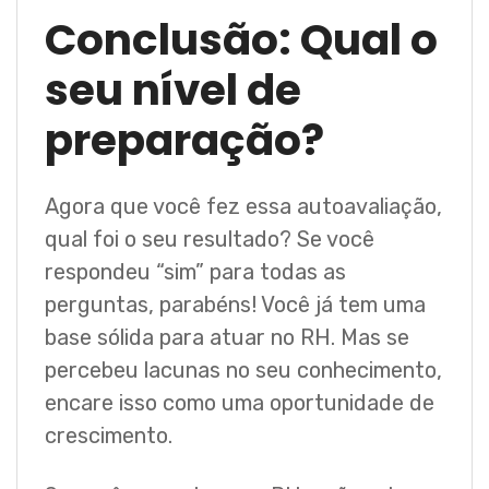
Conclusão: Qual o
seu nível de
preparação?
Agora que você fez essa autoavaliação,
qual foi o seu resultado? Se você
respondeu “sim” para todas as
perguntas, parabéns! Você já tem uma
base sólida para atuar no RH. Mas se
percebeu lacunas no seu conhecimento,
encare isso como uma oportunidade de
crescimento.