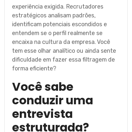
experiência exigida. Recrutadores
estratégicos analisam padrões,
identificam potenciais escondidos e
entendem se o perfil realmente se
encaixa na cultura da empresa. Você
tem esse olhar analítico ou ainda sente
dificuldade em fazer essa filtragem de
forma eficiente?
Você sabe
conduzir uma
entrevista
estruturada?