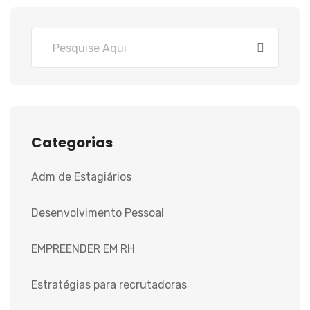
Categorias
Adm de Estagiários
Desenvolvimento Pessoal
EMPREENDER EM RH
Estratégias para recrutadoras