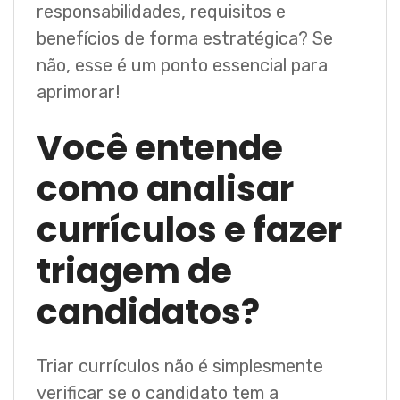
responsabilidades, requisitos e
benefícios de forma estratégica? Se
não, esse é um ponto essencial para
aprimorar!
Você entende
como analisar
currículos e fazer
triagem de
candidatos?
Triar currículos não é simplesmente
verificar se o candidato tem a