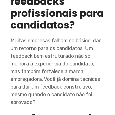
feedbacks
profissionais para
candidatos?
Muitas empresas falham no básico: dar
um retorno para os candidatos. Um
feedback bem estruturado não só
melhora a experiência do candidato,
mas também fortalece a marca
empregadora. Você já domina técnicas
para dar um feedback construtivo,
mesmo quando o candidato não foi
aprovado?