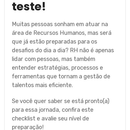
teste!
Muitas pessoas sonham em atuar na
área de Recursos Humanos, mas será
que já estão preparadas para os
desafios do dia a dia? RH não é apenas
lidar com pessoas, mas também
entender estratégias, processos e
ferramentas que tornam a gestão de
talentos mais eficiente.
Se você quer saber se está pronto(a)
para essa jornada, confira este
checklist e avalie seu nível de
preparação!