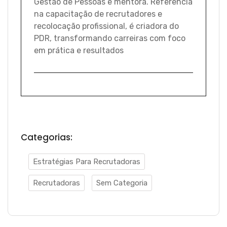
Gestão de Pessoas e mentora. Referência
na capacitação de recrutadores e
recolocação profissional, é criadora do
PDR, transformando carreiras com foco
em prática e resultados
Categorias:
Estratégias Para Recrutadoras
Recrutadoras
Sem Categoria