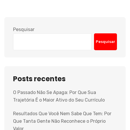
Pesquisar
Pesquisar
Posts recentes
O Passado Não Se Apaga: Por Que Sua
Trajetória É o Maior Ativo do Seu Currículo
Resultados Que Você Nem Sabe Que Tem: Por
Que Tanta Gente Não Reconhece o Próprio
Valor