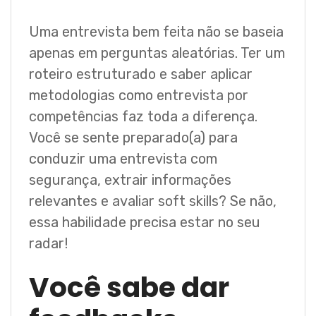
Uma entrevista bem feita não se baseia
apenas em perguntas aleatórias. Ter um
roteiro estruturado e saber aplicar
metodologias como
entrevista por
competências
faz toda a diferença.
Você se sente preparado(a) para
conduzir uma entrevista com
segurança, extrair informações
relevantes e avaliar soft skills? Se não,
essa habilidade precisa estar no seu
radar!
Você sabe dar