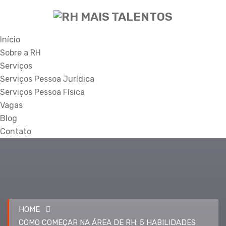
Início
Sobre a RH
Serviços
Serviços Pessoa Jurídica
Serviços Pessoa Física
Vagas
Blog
Contato
HOME
COMO COMEÇAR NA ÁREA DE RH: 5 HABILIDADES