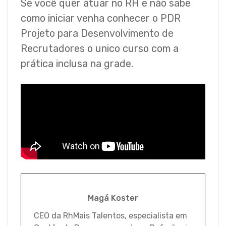
Se você quer atuar no RH e não sabe
como iniciar venha conhecer o
PDR
Projeto para Desenvolvimento de
Recrutadores
o unico curso com a
prática inclusa na grade.
Magá Koster
CEO da RhMais Talentos, especialista em