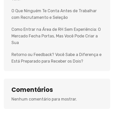
O Que Ninguém Te Conta Antes de Trabalhar
com Recrutamento e Seleção
Como Entrar na Área de RH Sem Experiência: O
Mercado Fecha Portas, Mas Você Pode Criar a
Sua
Retorno ou Feedback? Você Sabe a Diferença e
Está Preparado para Receber os Dois?
Comentários
Nenhum comentário para mostrar.