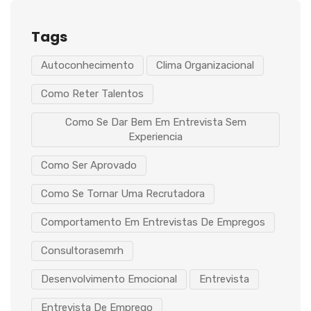
Tags
Autoconhecimento
Clima Organizacional
Como Reter Talentos
Como Se Dar Bem Em Entrevista Sem
Experiencia
Como Ser Aprovado
Como Se Tornar Uma Recrutadora
Comportamento Em Entrevistas De Empregos
Consultorasemrh
Desenvolvimento Emocional
Entrevista
Entrevista De Emprego