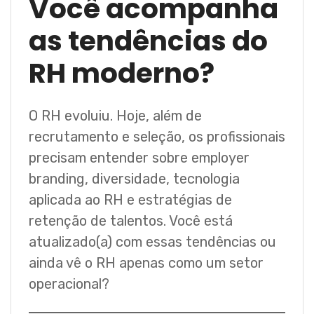
Você acompanha
as tendências do
RH moderno?
O RH evoluiu. Hoje, além de
recrutamento e seleção, os profissionais
precisam entender sobre employer
branding, diversidade, tecnologia
aplicada ao RH e estratégias de
retenção de talentos. Você está
atualizado(a) com essas tendências ou
ainda vê o RH apenas como um setor
operacional?