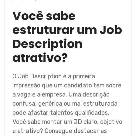
Você sabe
estruturar um Job
Description
atrativo?
O Job Description é a primeira
impressão que um candidato tem sobre
a vaga e a empresa. Uma descrição
confusa, genérica ou mal estruturada
pode afastar talentos qualificados.
Você sabe montar um JD claro, objetivo
e atrativo? Consegue destacar as