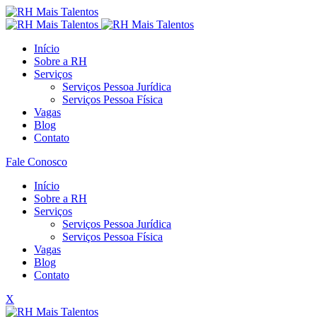
Início
Sobre a RH
Serviços
Serviços Pessoa Jurídica
Serviços Pessoa Física
Vagas
Blog
Contato
Fale Conosco
Início
Sobre a RH
Serviços
Serviços Pessoa Jurídica
Serviços Pessoa Física
Vagas
Blog
Contato
X