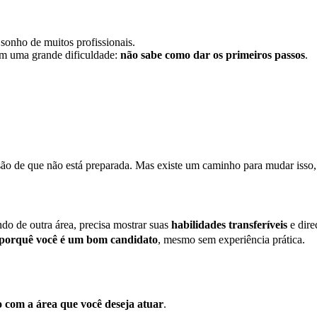
sonho de muitos profissionais.
om uma grande dificuldade:
não sabe como dar os primeiros passos
.
ão de que não está preparada. Mas existe um caminho para mudar isso,
do de outra área, precisa mostrar suas
habilidades transferíveis
e dire
porquê você é um bom candidato
, mesmo sem experiência prática.
 com a área que você deseja atuar
.