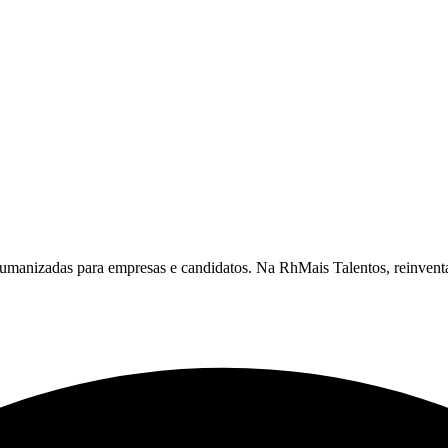
umanizadas para empresas e candidatos. Na RhMais Talentos, reinvent