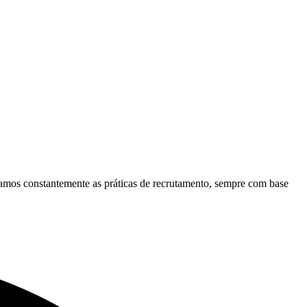
amos constantemente as práticas de recrutamento, sempre com base