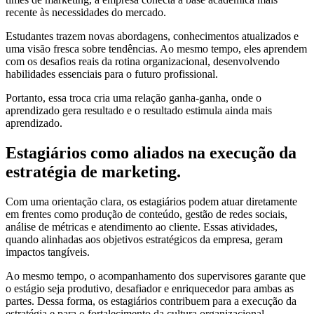
recente às necessidades do mercado.
Estudantes trazem novas abordagens, conhecimentos atualizados e
uma visão fresca sobre tendências. Ao mesmo tempo, eles aprendem
com os desafios reais da rotina organizacional, desenvolvendo
habilidades essenciais para o futuro profissional.
Portanto, essa troca cria uma relação ganha-ganha, onde o
aprendizado gera resultado e o resultado estimula ainda mais
aprendizado.
Estagiários como aliados na execução da
estratégia de marketing
.
Com uma orientação clara, os estagiários podem atuar diretamente
em frentes como produção de conteúdo, gestão de redes sociais,
análise de métricas e atendimento ao cliente. Essas atividades,
quando alinhadas aos objetivos estratégicos da empresa, geram
impactos tangíveis.
Ao mesmo tempo, o acompanhamento dos supervisores garante que
o estágio seja produtivo, desafiador e enriquecedor para ambas as
partes. Dessa forma, os estagiários contribuem para a execução da
estratégia e para o fortalecimento da cultura organizacional.