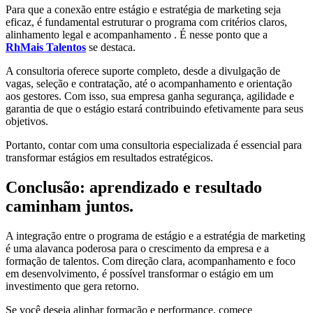
Para que a conexão entre estágio e estratégia de marketing seja
eficaz, é fundamental estruturar o programa com critérios claros,
alinhamento legal e acompanhamento . É nesse ponto que a
RhMais Talentos
se destaca.
A consultoria oferece suporte completo, desde a divulgação de
vagas, seleção e contratação, até o acompanhamento e orientação
aos gestores. Com isso, sua empresa ganha segurança, agilidade e
garantia de que o estágio estará contribuindo efetivamente para seus
objetivos.
Portanto, contar com uma consultoria especializada é essencial para
transformar estágios em resultados estratégicos.
Conclusão: aprendizado e resultado
caminham juntos
.
A integração entre o programa de estágio e a estratégia de marketing
é uma alavanca poderosa para o crescimento da empresa e a
formação de talentos. Com direção clara, acompanhamento e foco
em desenvolvimento, é possível transformar o estágio em um
investimento que gera retorno.
Se você deseja alinhar formação e performance, comece