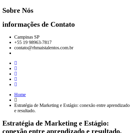
Sobre Nós
informações de Contato
Campinas SP
+55 19 98963-7817
contato@rhmaistalentos.com.br
Home
Estratégia de Marketing e Estágio: conexão entre aprendizado
e resultado.
Estratégia de Marketing e Estágio:
conexão entre aprendizado e resultado.