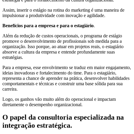
Assim, inserir o estágio na rotina do marketing é uma maneira de
impulsionar a produtividade com inovação e agilidade.
Benefícios para a empresa e para o estagiário
.
Além da redução de custos operacionais, o programa de estágio
promove o desenvolvimento de profissionais sob medida para a
organização. Isso porque, ao atuar em projetos reais, o estagiário
absorve a cultura da empresa e entende profundamente suas
estratégias.
Para a empresa, esse envolvimento se traduz em maior engajamento,
ideias inovadoras e fortalecimento do time. Para o estagiário,
representa a chance de aprender na prática, desenvolver habilidades
comportamentais e técnicas e construir uma base sólida para sua
carreira.
Logo, os ganhos vão muito além do operacional e impactam
diretamente o desempenho organizacional.
O papel da consultoria especializada na
integração estratégica
.