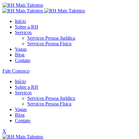
Início
Sobre a RH
Serviços
Serviços Pessoa Jurídica
Serviços Pessoa Física
Vagas
Blog
Contato
Fale Conosco
Início
Sobre a RH
Serviços
Serviços Pessoa Jurídica
Serviços Pessoa Física
Vagas
Blog
Contato
X