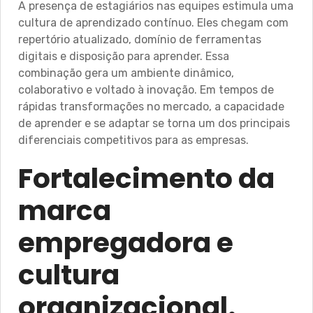
A presença de estagiários nas equipes estimula uma
cultura de aprendizado contínuo. Eles chegam com
repertório atualizado, domínio de ferramentas
digitais e disposição para aprender. Essa
combinação gera um ambiente dinâmico,
colaborativo e voltado à inovação. Em tempos de
rápidas transformações no mercado, a capacidade
de aprender e se adaptar se torna um dos principais
diferenciais competitivos para as empresas.
Fortalecimento da
marca
empregadora e
cultura
organizacional.