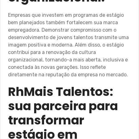
Empresas que investem em programas de estágio
bem planejados também fortalecem sua marca
empregadora. Demonstrar compromisso com o
desenvolvimento de jovens talentos transmite uma
imagem positiva e moderna. Além disso, o estágio
contribui para a renovação da cultura
organizacional, tornando-a mais aberta, inclusiva e
conectada às novas gerações. Isso reflete
diretamente na reputação da empresa no mercado.
RhMais Talentos:
sua parceira para
transformar
estágio em