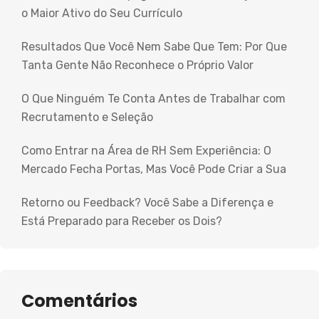
o Maior Ativo do Seu Currículo
Resultados Que Você Nem Sabe Que Tem: Por Que
Tanta Gente Não Reconhece o Próprio Valor
O Que Ninguém Te Conta Antes de Trabalhar com
Recrutamento e Seleção
Como Entrar na Área de RH Sem Experiência: O
Mercado Fecha Portas, Mas Você Pode Criar a Sua
Retorno ou Feedback? Você Sabe a Diferença e
Está Preparado para Receber os Dois?
Comentários