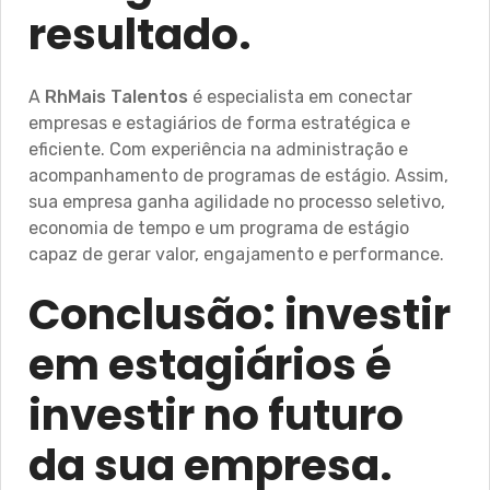
resultado.
A
RhMais Talentos
é especialista em conectar
empresas e estagiários de forma estratégica e
eficiente. Com experiência na administração e
acompanhamento de programas de estágio. Assim,
sua empresa ganha agilidade no processo seletivo,
economia de tempo e um programa de estágio
capaz de gerar valor, engajamento e performance.
Conclusão: investir
em estagiários é
investir no futuro
da sua empresa.