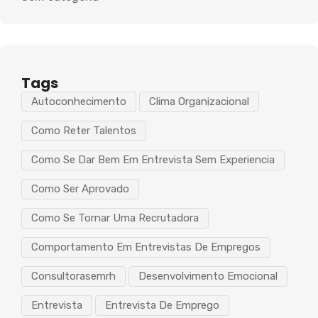
Tags
Autoconhecimento
Clima Organizacional
Como Reter Talentos
Como Se Dar Bem Em Entrevista Sem Experiencia
Como Ser Aprovado
Como Se Tornar Uma Recrutadora
Comportamento Em Entrevistas De Empregos
Consultorasemrh
Desenvolvimento Emocional
Entrevista
Entrevista De Emprego