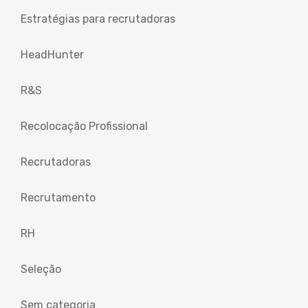
Estratégias para recrutadoras
HeadHunter
R&S
Recolocação Profissional
Recrutadoras
Recrutamento
RH
Seleção
Sem categoria