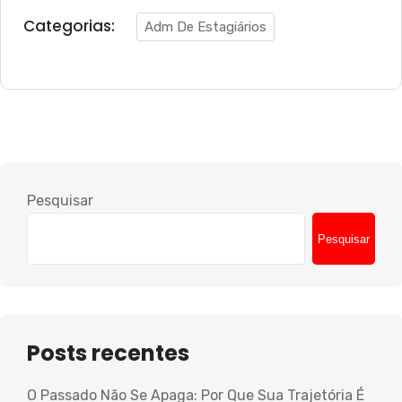
Categorias:
Adm De Estagiários
Pesquisar
Pesquisar
Posts recentes
O Passado Não Se Apaga: Por Que Sua Trajetória É