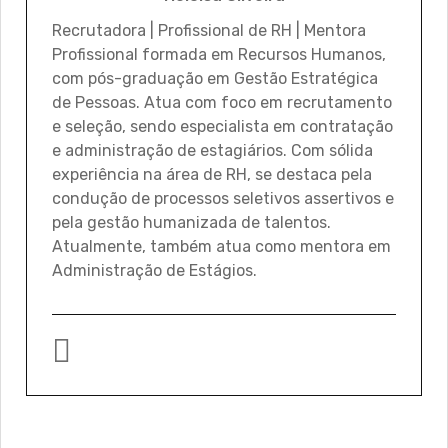
Recrutadora | Profissional de RH | Mentora
Profissional formada em Recursos Humanos,
com pós-graduação em Gestão Estratégica
de Pessoas. Atua com foco em recrutamento
e seleção, sendo especialista em contratação
e administração de estagiários. Com sólida
experiência na área de RH, se destaca pela
condução de processos seletivos assertivos e
pela gestão humanizada de talentos.
Atualmente, também atua como mentora em
Administração de Estágios.