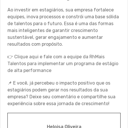
Ao investir em estagiários, sua empresa fortalece
equipes, inova processos e constrói uma base sólida
de talentos para o futuro. Essa é uma das formas
mais inteligentes de garantir crescimento
sustentável, gerar engajamento e aumentar
resultados com propósito.
👉
Clique aqui e fale com a equipe da RhMais
Talentos para implementar um programa de estágio
de alta performance
📌 E você, já percebeu o impacto positivo que os
estagiários podem gerar nos resultados da sua
empresa? Deixe seu comentário e compartilhe sua
experiência sobre essa jornada de crescimento!
Heloisa Oliveira