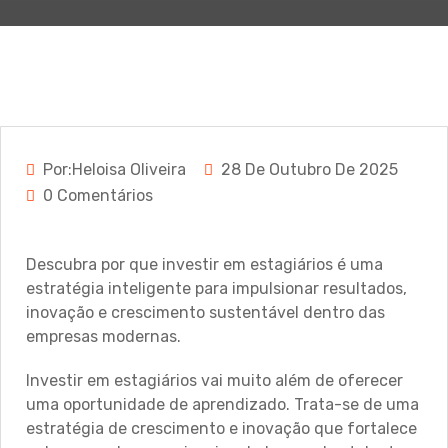
Por:Heloisa Oliveira
28 De Outubro De 2025
0 Comentários
Descubra por que investir em estagiários é uma
estratégia inteligente para impulsionar resultados,
inovação e crescimento sustentável dentro das
empresas modernas.
Investir em estagiários vai muito além de oferecer
uma oportunidade de aprendizado. Trata-se de uma
estratégia de crescimento e inovação que fortalece