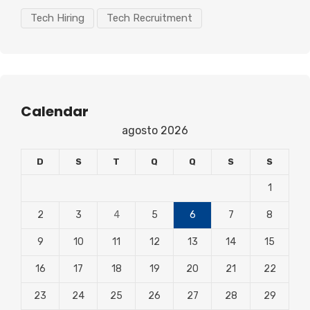
Tech Hiring
Tech Recruitment
Calendar
agosto 2026
D
S
T
Q
Q
S
S
1
2
3
4
5
6
7
8
9
10
11
12
13
14
15
16
17
18
19
20
21
22
23
24
25
26
27
28
29