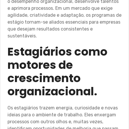
o desempenho organizacional, desenvolve talentos
e aprimora processos. Em um mercado que exige
agilidade, criatividade e adaptação, os programas de
estágio tornam-se aliados essenciais para empresas
que desejam resultados consistentes e
sustentáveis.
Estagiários como
motores de
crescimento
organizacional.
Os estagiários trazem energia, curiosidade e novas
ideias para o ambiente de trabalho. Eles enxergam
processos com outros olhos e, muitas vezes,
identificam oportunidades de melhoria que passam