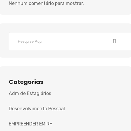
Nenhum comentário para mostrar.
Categorias
Adm de Estagiários
Desenvolvimento Pessoal
EMPREENDER EM RH