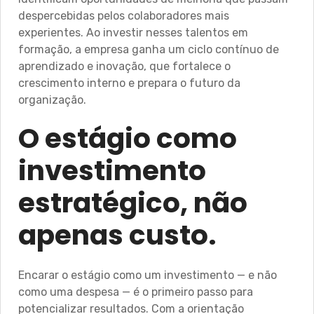
despercebidas pelos colaboradores mais
experientes. Ao investir nesses talentos em
formação, a empresa ganha um ciclo contínuo de
aprendizado e inovação, que fortalece o
crescimento interno e prepara o futuro da
organização.
O estágio como
investimento
estratégico, não
apenas custo.
Encarar o estágio como um investimento — e não
como uma despesa — é o primeiro passo para
potencializar resultados. Com a orientação