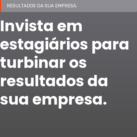
RESULTADOS DA SUA EMPRESA.
Invista em
estagiários para
turbinar os
resultados da
sua empresa.