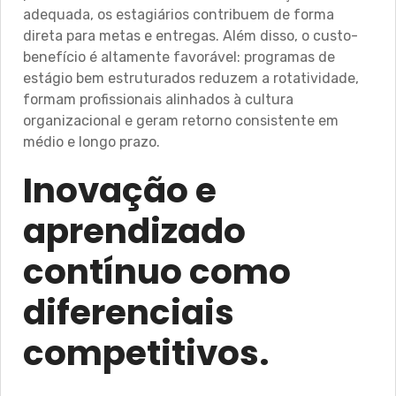
adequada, os estagiários contribuem de forma
direta para metas e entregas. Além disso, o custo-
benefício é altamente favorável: programas de
estágio bem estruturados reduzem a rotatividade,
formam profissionais alinhados à cultura
organizacional e geram retorno consistente em
médio e longo prazo.
Inovação e
aprendizado
contínuo como
diferenciais
competitivos.