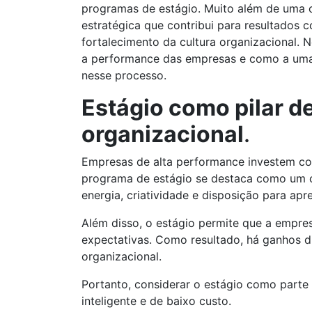
programas de estágio. Muito além de uma o
estratégica que contribui para resultados 
fortalecimento da cultura organizacional. 
a performance das empresas e como a uma c
nesse processo.
Estágio como pilar d
organizacional
.
Empresas de alta performance investem co
programa de estágio se destaca como um ca
energia, criatividade e disposição para apr
Além disso, o estágio permite que a empres
expectativas. Como resultado, há ganhos d
organizacional.
Portanto, considerar o estágio como parte
inteligente e de baixo custo.