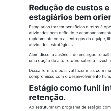
Redução de custos e
estagiários bem orie
Estagiários trazem benefícios diretos à o
atividades bem definido e acompanhamento 
rapidamente com as entregas da equipe, lib
atividades estratégicas.
Além disso, a ausência de encargos trabalhi
uma opção de alto retorno sobre o investi
Dessa forma, é possível fazer mais com me
compromisso com o desenvolvimento hum
Estágio como funil in
retenção
.
Ao estruturar um programa de estágio co