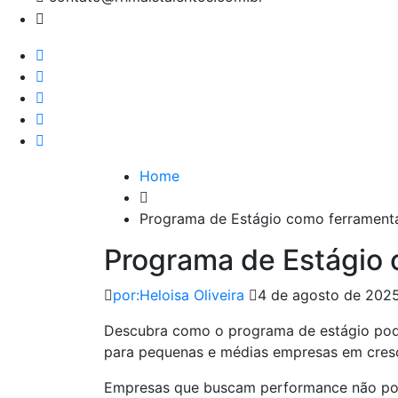
Home
Programa de Estágio como ferrament
Programa de Estágio 
por:Heloisa Oliveira
4 de agosto de 202
Descubra como o programa de estágio pod
para pequenas e médias empresas em cres
Empresas que buscam performance não pod