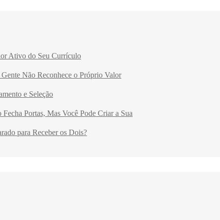
or Ativo do Seu Currículo
Gente Não Reconhece o Próprio Valor
amento e Seleção
Fecha Portas, Mas Você Pode Criar a Sua
arado para Receber os Dois?