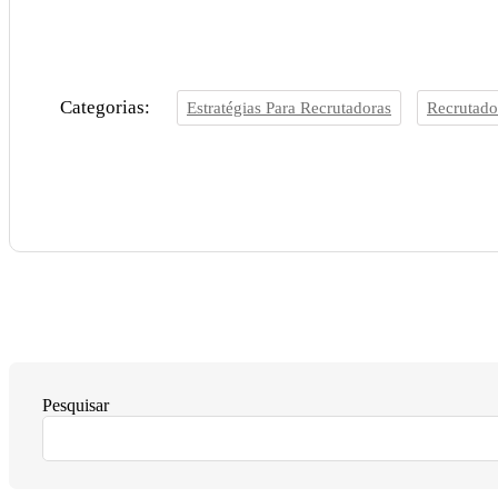
Categorias:
Estratégias Para Recrutadoras
Recrutado
Pesquisar