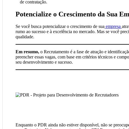
de contratação.
Potencialize o Crescimento da Sua E
Se você busca potencializar o crescimento de sua
empresa
atr
rumo ao sucesso e à excelência no mercado. Mas se você precis
qualidade.
Em resumo,
o Recrutamento é a fase de atração e identificaç
preencher essas vagas, com base em critérios técnicos e compo
seu desenvolvimento e sucesso.
Enquanto o PDR ainda não estiver disponível, não se preocup