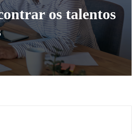
ontrar os talentos
s