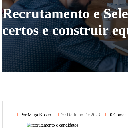
Recrutamento e Seleç
certos e construir e
Por:Magá Koster
30 De Julho De 2023
0 Coment