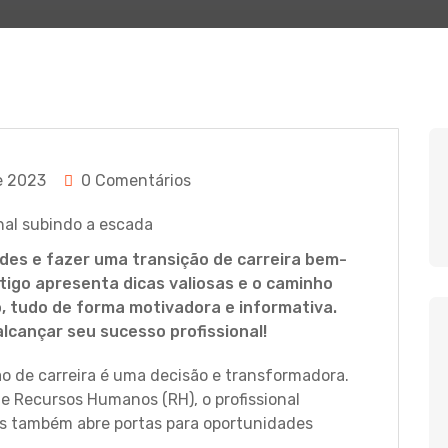
e 2023
0 Comentários
des e fazer uma transição de carreira bem-
tigo apresenta dicas valiosas e o caminho
o, tudo de forma motivadora e informativa.
lcançar seu sucesso profissional!
o de carreira é uma decisão e transformadora.
e Recursos Humanos (RH), o profissional
as também abre portas para oportunidades