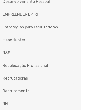
Desenvolvimento Pessoal
EMPREENDER EM RH
Estratégias para recrutadoras
HeadHunter
R&S
Recolocação Profissional
Recrutadoras
Recrutamento
RH