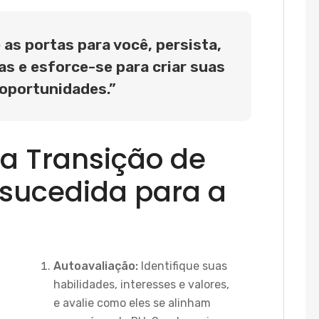
as portas para você, persista,
s e esforce-se para criar suas
 oportunidades.”
a Transição de
sucedida para a
Autoavaliação:
Identifique suas
habilidades, interesses e valores,
e avalie como eles se alinham