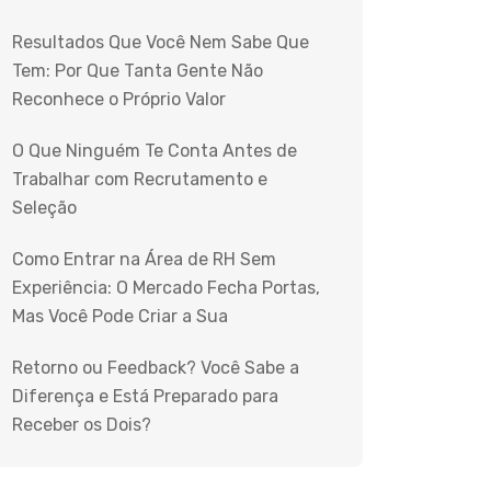
Resultados Que Você Nem Sabe Que
Tem: Por Que Tanta Gente Não
Reconhece o Próprio Valor
O Que Ninguém Te Conta Antes de
Trabalhar com Recrutamento e
Seleção
Como Entrar na Área de RH Sem
Experiência: O Mercado Fecha Portas,
Mas Você Pode Criar a Sua
Retorno ou Feedback? Você Sabe a
Diferença e Está Preparado para
Receber os Dois?