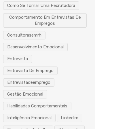
Como Se Tornar Uma Recrutadora
Comportamento Em Entrevistas De
Empregos
Consultorasemrh
Desenvolvimento Emocional
Entrevista
Entrevista De Emprego
Entrevistadeemprego
Gestão Emocional
Habilidades Comportamentais
Inteligência Emocional
Linkedim