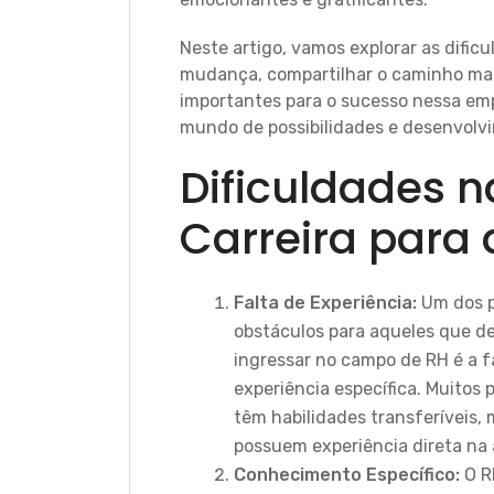
Neste artigo, vamos explorar as difi
mudança, compartilhar o caminho mais 
importantes para o sucesso nessa emp
mundo de possibilidades e desenvolvi
Dificuldades n
Carreira para 
Falta de Experiência:
Um dos p
obstáculos para aqueles que d
ingressar no campo de RH é a f
experiência específica. Muitos p
têm habilidades transferíveis,
possuem experiência direta na 
Conhecimento Específico:
O R