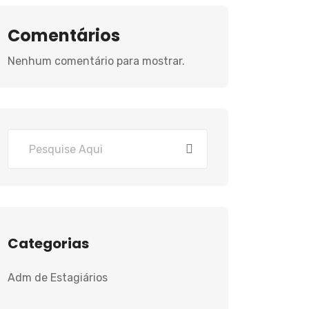
Comentários
Nenhum comentário para mostrar.
Categorias
Adm de Estagiários