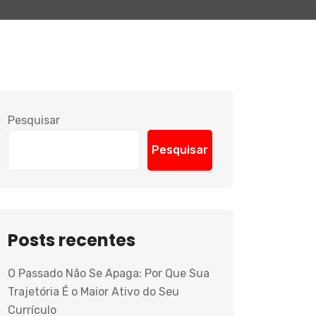
Pesquisar
Pesquisar
Posts recentes
O Passado Não Se Apaga: Por Que Sua
Trajetória É o Maior Ativo do Seu
Currículo