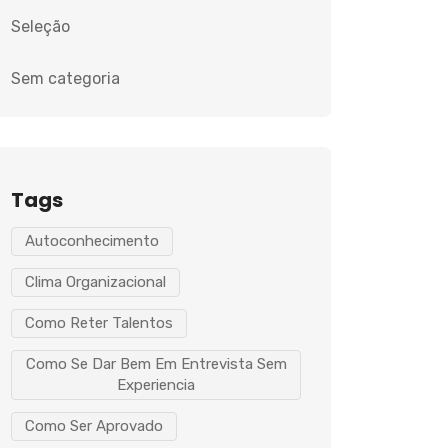
Seleção
Sem categoria
Tags
Autoconhecimento
Clima Organizacional
Como Reter Talentos
Como Se Dar Bem Em Entrevista Sem
Experiencia
Como Ser Aprovado