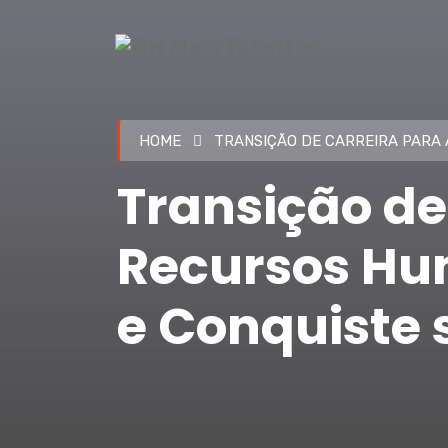
HOME
TRANSIÇÃO DE CARREIRA PARA 
Transição de
Recursos Hum
e Conquiste 