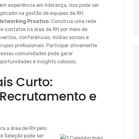
em experiência em liderança, isso pode ser
aplicado na gestão de equipes de RH.
Networking Proativo:
Construa uma rede
de contatos na área de RH por meio de
ventos, conferências, mídias sociais e
rupos profissionais. Participar ativamente
dessas comunidades pode gerar
portunidades e insights valiosos.
s Curto:
o Recrutamento e
ra a área de RH pelo
e Seleção pode ser