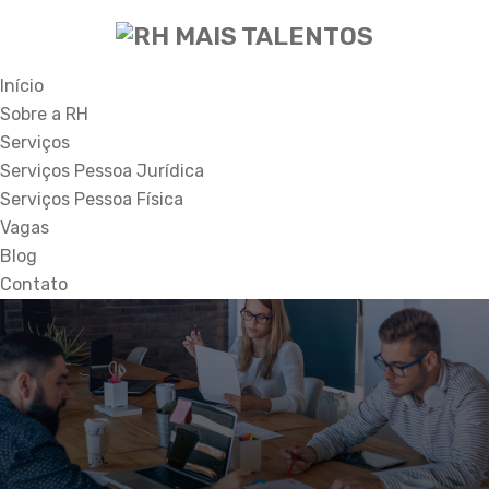
Início
Sobre a RH
Serviços
Serviços Pessoa Jurídica
Serviços Pessoa Física
Vagas
Blog
Contato