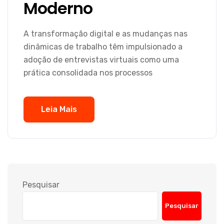
Moderno
A transformação digital e as mudanças nas
dinâmicas de trabalho têm impulsionado a
adoção de entrevistas virtuais como uma
prática consolidada nos processos
Leia Mais
Pesquisar
Pesquisar