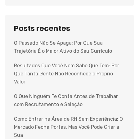
Posts recentes
O Passado Não Se Apaga: Por Que Sua
Trajetória É o Maior Ativo do Seu Currículo
Resultados Que Você Nem Sabe Que Tem: Por
Que Tanta Gente Não Reconhece o Próprio
Valor
O Que Ninguém Te Conta Antes de Trabalhar
com Recrutamento e Seleção
Como Entrar na Área de RH Sem Experiência: O
Mercado Fecha Portas, Mas Você Pode Criar a
Sua