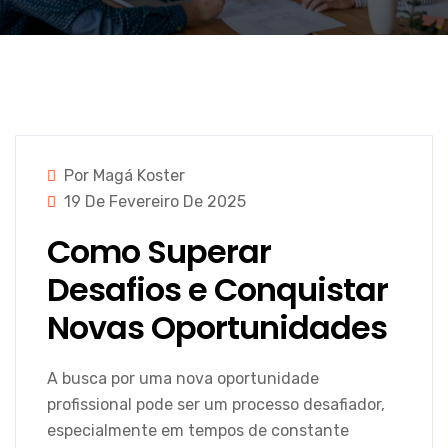
Por Magá Koster
19 De Fevereiro De 2025
Como Superar
Desafios e Conquistar
Novas Oportunidades
A busca por uma nova oportunidade
profissional pode ser um processo desafiador,
especialmente em tempos de constante