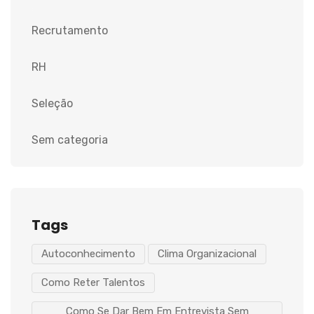
Recrutamento
RH
Seleção
Sem categoria
Tags
Autoconhecimento
Clima Organizacional
Como Reter Talentos
Como Se Dar Bem Em Entrevista Sem