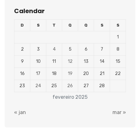
Calendar
D
S
T
Q
Q
S
S
1
2
3
4
5
6
7
8
9
10
11
12
13
14
15
16
17
18
19
20
21
22
23
24
25
26
27
28
fevereiro 2025
« jan
mar »