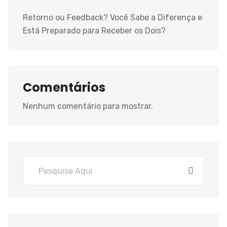
Retorno ou Feedback? Você Sabe a Diferença e
Está Preparado para Receber os Dois?
Comentários
Nenhum comentário para mostrar.