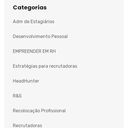
Categorias
Adm de Estagiários
Desenvolvimento Pessoal
EMPREENDER EM RH
Estratégias para recrutadoras
HeadHunter
R&S
Recolocação Profissional
Recrutadoras