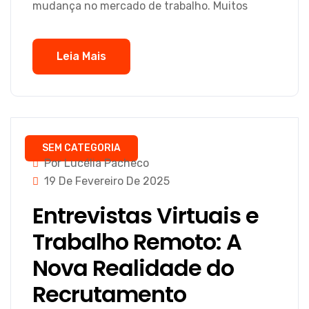
mudança no mercado de trabalho. Muitos
Leia Mais
SEM CATEGORIA
Por Lucélia Pacheco
19 De Fevereiro De 2025
Entrevistas Virtuais e
Trabalho Remoto: A
Nova Realidade do
Recrutamento