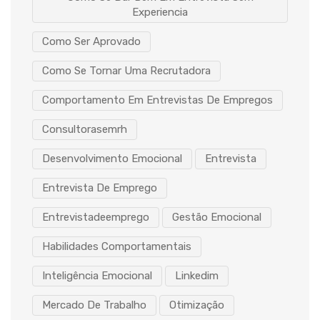
Experiencia
Como Ser Aprovado
Como Se Tornar Uma Recrutadora
Comportamento Em Entrevistas De Empregos
Consultorasemrh
Desenvolvimento Emocional
Entrevista
Entrevista De Emprego
Entrevistadeemprego
Gestão Emocional
Habilidades Comportamentais
Inteligência Emocional
Linkedim
Mercado De Trabalho
Otimização