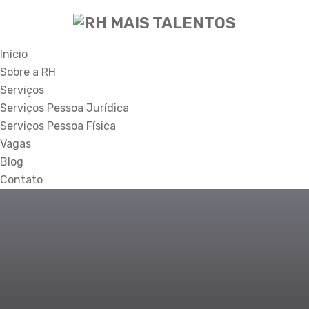
Início
Sobre a RH
Serviços
Serviços Pessoa Jurídica
Serviços Pessoa Física
Vagas
Blog
Contato