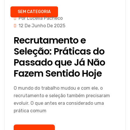
SEM CATEGORIA
Por Lucélia Pacheco
12 De Junho De 2025
Recrutamento e
Seleção: Práticas do
Passado que Já Não
Fazem Sentido Hoje
O mundo do trabalho mudou e com ele, o
recrutamento e seleção também precisaram
evoluir. O que antes era considerado uma
prática comum