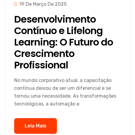
19 De Março De 2025
Desenvolvimento
Contínuo e Lifelong
Learning: O Futuro do
Crescimento
Profissional
No mundo corporativo atual, a capacitação
contínua deixou de ser um diferencial e se
tornou uma necessidade. As transformações
tecnológicas, a automação e
Leia Mais