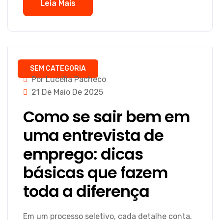
Leia Mais
SEM CATEGORIA
Por Lucélia Pacheco
21 De Maio De 2025
Como se sair bem em
uma entrevista de
emprego: dicas
básicas que fazem
toda a diferença
Em um processo seletivo, cada detalhe conta.