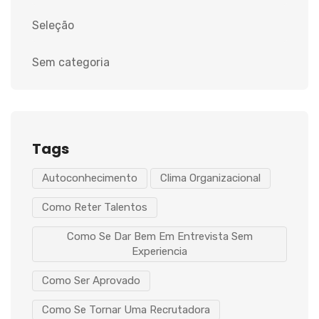
Seleção
Sem categoria
Tags
Autoconhecimento
Clima Organizacional
Como Reter Talentos
Como Se Dar Bem Em Entrevista Sem
Experiencia
Como Ser Aprovado
Como Se Tornar Uma Recrutadora