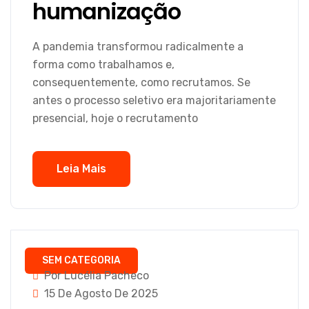
humanização
A pandemia transformou radicalmente a
forma como trabalhamos e,
consequentemente, como recrutamos. Se
antes o processo seletivo era majoritariamente
presencial, hoje o recrutamento
Leia Mais
SEM CATEGORIA
Por Lucélia Pacheco
15 De Agosto De 2025