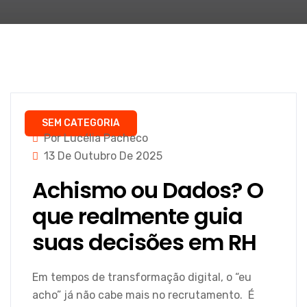
SEM CATEGORIA
Por Lucélia Pacheco
13 De Outubro De 2025
Achismo ou Dados? O
que realmente guia
suas decisões em RH
Em tempos de transformação digital, o “eu
acho” já não cabe mais no recrutamento. É