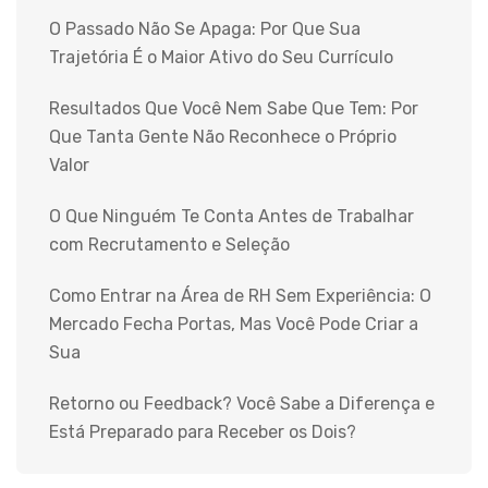
O Passado Não Se Apaga: Por Que Sua
Trajetória É o Maior Ativo do Seu Currículo
Resultados Que Você Nem Sabe Que Tem: Por
Que Tanta Gente Não Reconhece o Próprio
Valor
O Que Ninguém Te Conta Antes de Trabalhar
com Recrutamento e Seleção
Como Entrar na Área de RH Sem Experiência: O
Mercado Fecha Portas, Mas Você Pode Criar a
Sua
Retorno ou Feedback? Você Sabe a Diferença e
Está Preparado para Receber os Dois?