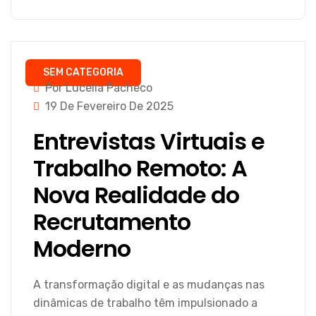
SEM CATEGORIA
Por Lucélia Pacheco
19 De Fevereiro De 2025
Entrevistas Virtuais e
Trabalho Remoto: A
Nova Realidade do
Recrutamento
Moderno
A transformação digital e as mudanças nas
dinâmicas de trabalho têm impulsionado a