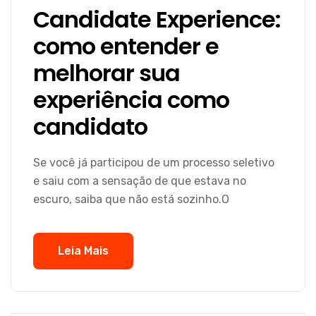
Candidate Experience:
como entender e
melhorar sua
experiência como
candidato
Se você já participou de um processo seletivo
e saiu com a sensação de que estava no
escuro, saiba que não está sozinho.O
Leia Mais