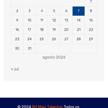
1
2
3
4
5
6
7
8
9
10
11
12
13
14
15
16
17
18
19
20
21
22
23
24
25
26
27
28
29
30
31
agosto 2026
« jul
© 2024
RH Mais Talentos
Todos os