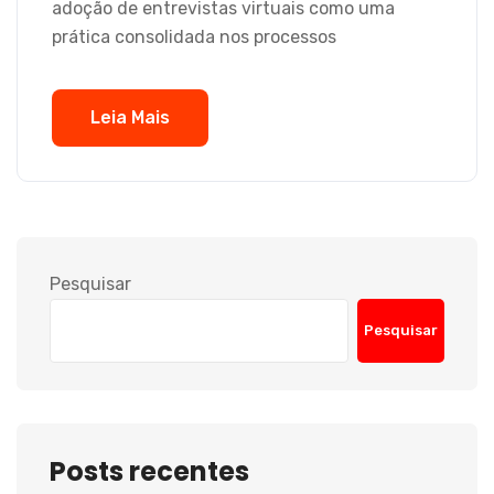
adoção de entrevistas virtuais como uma
prática consolidada nos processos
Leia Mais
Pesquisar
Pesquisar
Posts recentes