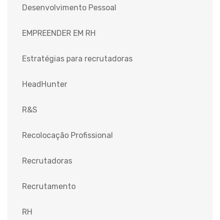
Desenvolvimento Pessoal
EMPREENDER EM RH
Estratégias para recrutadoras
HeadHunter
R&S
Recolocação Profissional
Recrutadoras
Recrutamento
RH