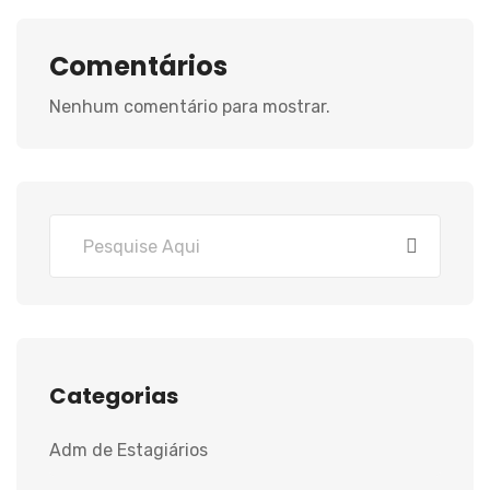
Comentários
Nenhum comentário para mostrar.
Categorias
Adm de Estagiários