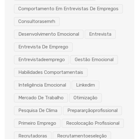
Comportamento Em Entrevistas De Empregos
Consultorasemrh
Desenvolvimento Emocional
Entrevista
Entrevista De Emprego
Entrevistadeemprego
Gestão Emocional
Habilidades Comportamentais
Inteligência Emocional
Linkedim
Mercado De Trabalho
Otimização
Pesquisa De Clima
Prepararçãoprofissional
Primeiro Emprego
Recolocação Profissional
Recrutadoras
Recrutamentoeseleção