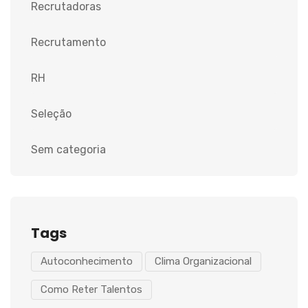
Recrutadoras
Recrutamento
RH
Seleção
Sem categoria
Tags
Autoconhecimento
Clima Organizacional
Como Reter Talentos