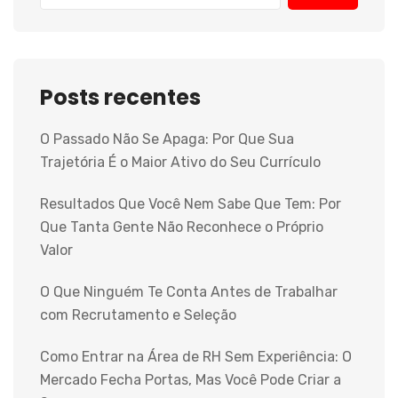
Posts recentes
O Passado Não Se Apaga: Por Que Sua
Trajetória É o Maior Ativo do Seu Currículo
Resultados Que Você Nem Sabe Que Tem: Por
Que Tanta Gente Não Reconhece o Próprio
Valor
O Que Ninguém Te Conta Antes de Trabalhar
com Recrutamento e Seleção
Como Entrar na Área de RH Sem Experiência: O
Mercado Fecha Portas, Mas Você Pode Criar a