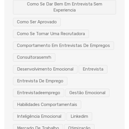
Como Se Dar Bem Em Entrevista Sem
Experiencia
Como Ser Aprovado
Como Se Tornar Uma Recrutadora
Comportamento Em Entrevistas De Empregos
Consultorasemrh
Desenvolvimento Emocional
Entrevista
Entrevista De Emprego
Entrevistadeemprego
Gestão Emocional
Habilidades Comportamentais
Inteligência Emocional
Linkedim
Mercado De Trabalho
Otimização