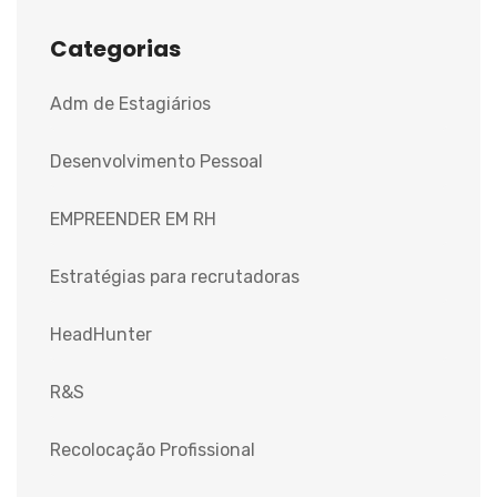
Categorias
Adm de Estagiários
Desenvolvimento Pessoal
EMPREENDER EM RH
Estratégias para recrutadoras
HeadHunter
R&S
Recolocação Profissional