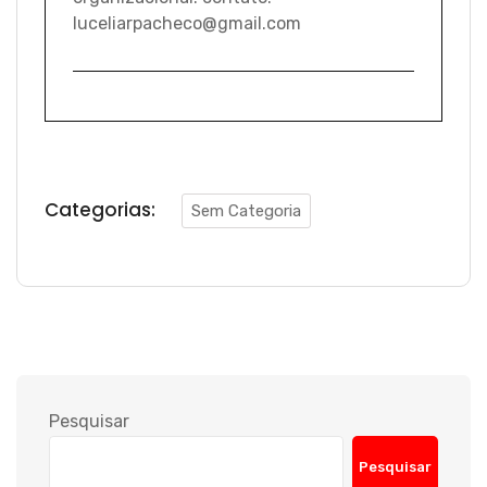
luceliarpacheco@gmail.com
Categorias:
Sem Categoria
Pesquisar
Pesquisar