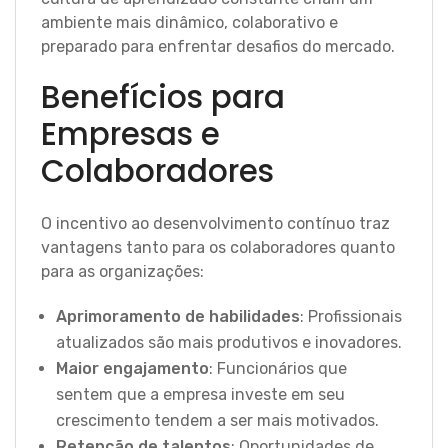
ambiente mais dinâmico, colaborativo e
preparado para enfrentar desafios do mercado.
Benefícios para
Empresas e
Colaboradores
O incentivo ao desenvolvimento contínuo traz
vantagens tanto para os colaboradores quanto
para as organizações:
Aprimoramento de habilidades
: Profissionais
atualizados são mais produtivos e inovadores.
Maior engajamento
: Funcionários que
sentem que a empresa investe em seu
crescimento tendem a ser mais motivados.
Retenção de talentos
: Oportunidades de