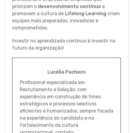
priorizam o
desenvolvimento contínuo
e
promovem a cultura de
Lifelong Learning
criam
equipes mais preparadas, inovadoras e
comprometidas.
Investir no aprendizado contínuo é investir no
futuro da organização!
Lucélia Pacheco
Profissional especializada em
Recrutamento e Seleção, com
experiência em construção de times
estratégicos e processos seletivos
eficientes e humanizados, sempre focada
na experiência do candidato e no
fortalecimento da cultura
organizacional. contato: