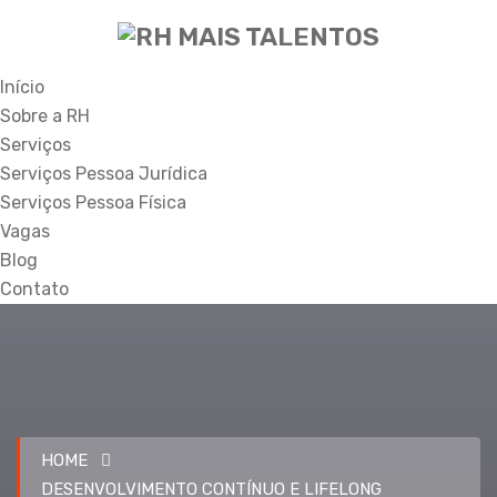
Início
Sobre a RH
Serviços
Serviços Pessoa Jurídica
Serviços Pessoa Física
Vagas
Blog
Contato
HOME
DESENVOLVIMENTO CONTÍNUO E LIFELONG