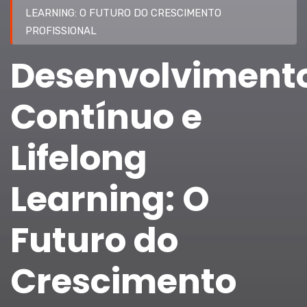
LEARNING: O FUTURO DO CRESCIMENTO
PROFISSIONAL
Desenvolviment
Contínuo e
Lifelong
Learning: O
Futuro do
Crescimento