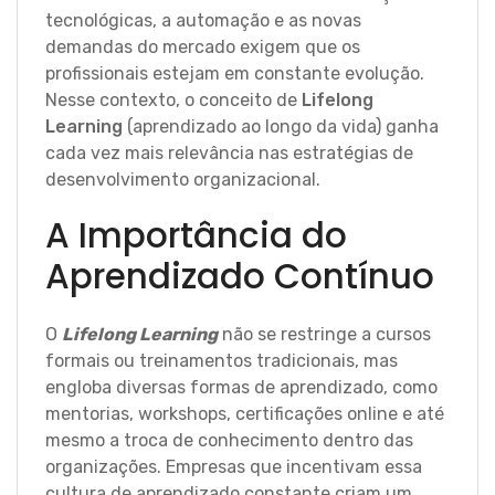
tecnológicas, a automação e as novas
demandas do mercado exigem que os
profissionais estejam em constante evolução.
Nesse contexto, o conceito de
Lifelong
Learning
(aprendizado ao longo da vida) ganha
cada vez mais relevância nas estratégias de
desenvolvimento organizacional.
A Importância do
Aprendizado Contínuo
O
Lifelong Learning
não se restringe a cursos
formais ou treinamentos tradicionais, mas
engloba diversas formas de aprendizado, como
mentorias, workshops, certificações online e até
mesmo a troca de conhecimento dentro das
organizações. Empresas que incentivam essa
cultura de aprendizado constante criam um