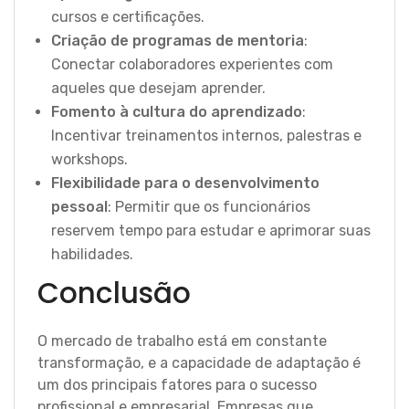
cursos e certificações.
Criação de programas de mentoria
:
Conectar colaboradores experientes com
aqueles que desejam aprender.
Fomento à cultura do aprendizado
:
Incentivar treinamentos internos, palestras e
workshops.
Flexibilidade para o desenvolvimento
pessoal
: Permitir que os funcionários
reservem tempo para estudar e aprimorar suas
habilidades.
Conclusão
O mercado de trabalho está em constante
transformação, e a capacidade de adaptação é
um dos principais fatores para o sucesso
profissional e empresarial. Empresas que