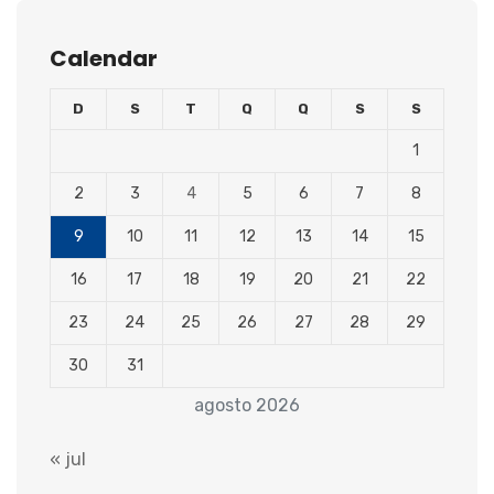
Calendar
D
S
T
Q
Q
S
S
1
2
3
4
5
6
7
8
9
10
11
12
13
14
15
16
17
18
19
20
21
22
23
24
25
26
27
28
29
30
31
agosto 2026
« jul