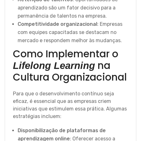
aprendizado são um fator decisivo para a
permanência de talentos na empresa.
Competitividade organizacional
: Empresas
com equipes capacitadas se destacam no
mercado e respondem melhor às mudanças.
Como Implementar o
na
Lifelong Learning
Cultura Organizacional
Para que o desenvolvimento contínuo seja
eficaz, é essencial que as empresas criem
iniciativas que estimulem essa prática. Algumas
estratégias incluem:
Disponibilização de plataformas de
aprendizagem online
: Oferecer acesso a