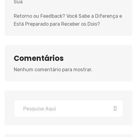
Sua
Retorno ou Feedback? Você Sabe a Diferença e
Está Preparado para Receber os Dois?
Comentários
Nenhum comentário para mostrar.