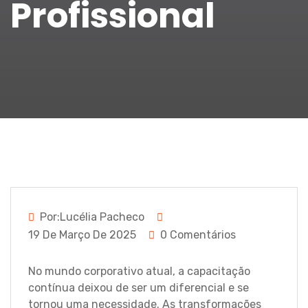
Profissional
Por:Lucélia Pacheco
19 De Março De 2025
0 Comentários
No mundo corporativo atual, a capacitação
contínua deixou de ser um diferencial e se
tornou uma necessidade. As transformações