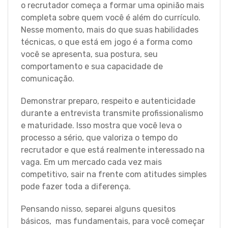
o recrutador começa a formar uma opinião mais
completa sobre quem você é além do currículo.
Nesse momento, mais do que suas habilidades
técnicas, o que está em jogo é a forma como
você se apresenta, sua postura, seu
comportamento e sua capacidade de
comunicação.
Demonstrar preparo, respeito e autenticidade
durante a entrevista transmite profissionalismo
e maturidade. Isso mostra que você leva o
processo a sério, que valoriza o tempo do
recrutador e que está realmente interessado na
vaga. Em um mercado cada vez mais
competitivo, sair na frente com atitudes simples
pode fazer toda a diferença.
Pensando nisso, separei alguns quesitos
básicos, mas fundamentais, para você começar