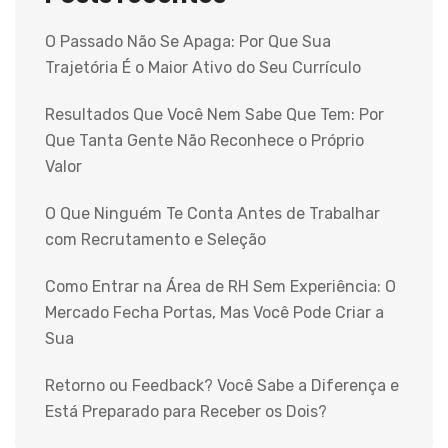
O Passado Não Se Apaga: Por Que Sua
Trajetória É o Maior Ativo do Seu Currículo
Resultados Que Você Nem Sabe Que Tem: Por
Que Tanta Gente Não Reconhece o Próprio
Valor
O Que Ninguém Te Conta Antes de Trabalhar
com Recrutamento e Seleção
Como Entrar na Área de RH Sem Experiência: O
Mercado Fecha Portas, Mas Você Pode Criar a
Sua
Retorno ou Feedback? Você Sabe a Diferença e
Está Preparado para Receber os Dois?