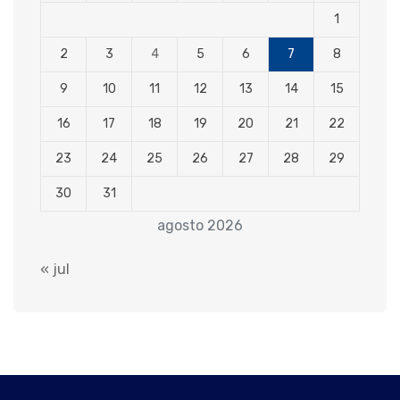
1
2
3
4
5
6
7
8
9
10
11
12
13
14
15
16
17
18
19
20
21
22
23
24
25
26
27
28
29
30
31
agosto 2026
« jul