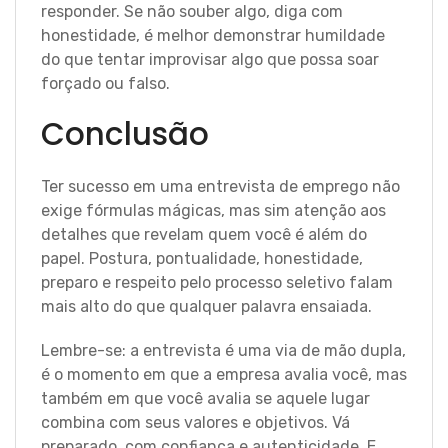
responder. Se não souber algo, diga com
honestidade, é melhor demonstrar humildade
do que tentar improvisar algo que possa soar
forçado ou falso.
Conclusão
Ter sucesso em uma entrevista de emprego não
exige fórmulas mágicas, mas sim atenção aos
detalhes que revelam quem você é além do
papel. Postura, pontualidade, honestidade,
preparo e respeito pelo processo seletivo falam
mais alto do que qualquer palavra ensaiada.
Lembre-se: a entrevista é uma via de mão dupla,
é o momento em que a empresa avalia você, mas
também em que você avalia se aquele lugar
combina com seus valores e objetivos. Vá
preparado, com confiança e autenticidade. E