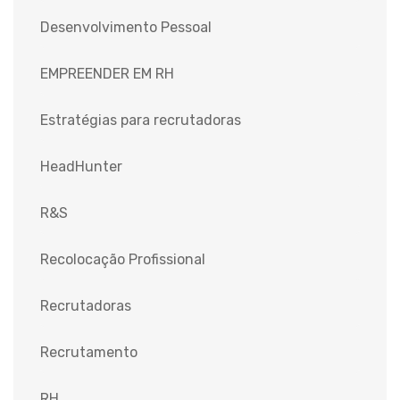
Desenvolvimento Pessoal
EMPREENDER EM RH
Estratégias para recrutadoras
HeadHunter
R&S
Recolocação Profissional
Recrutadoras
Recrutamento
RH