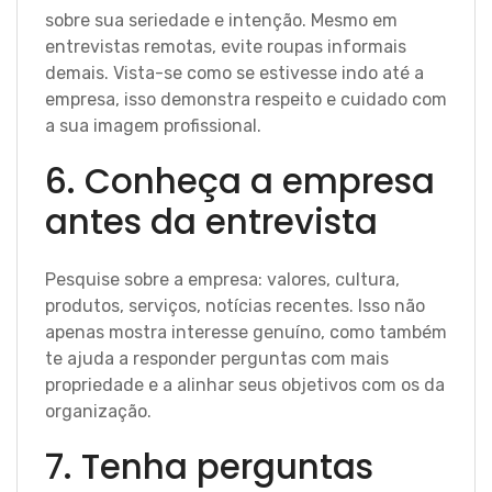
sobre sua seriedade e intenção. Mesmo em
entrevistas remotas, evite roupas informais
demais. Vista-se como se estivesse indo até a
empresa, isso demonstra respeito e cuidado com
a sua imagem profissional.
6. Conheça a empresa
antes da entrevista
Pesquise sobre a empresa: valores, cultura,
produtos, serviços, notícias recentes. Isso não
apenas mostra interesse genuíno, como também
te ajuda a responder perguntas com mais
propriedade e a alinhar seus objetivos com os da
organização.
7. Tenha perguntas