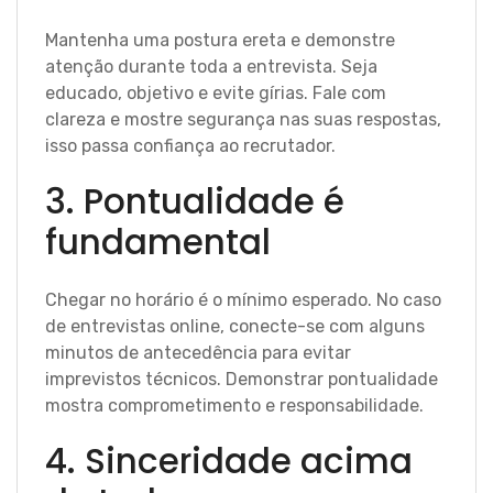
Mantenha uma postura ereta e demonstre
atenção durante toda a entrevista. Seja
educado, objetivo e evite gírias. Fale com
clareza e mostre segurança nas suas respostas,
isso passa confiança ao recrutador.
3. Pontualidade é
fundamental
Chegar no horário é o mínimo esperado. No caso
de entrevistas online, conecte-se com alguns
minutos de antecedência para evitar
imprevistos técnicos. Demonstrar pontualidade
mostra comprometimento e responsabilidade.
4. Sinceridade acima