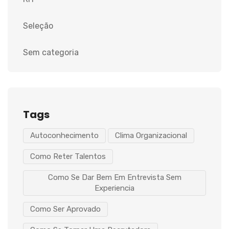
Seleção
Sem categoria
Tags
Autoconhecimento
Clima Organizacional
Como Reter Talentos
Como Se Dar Bem Em Entrevista Sem
Experiencia
Como Ser Aprovado