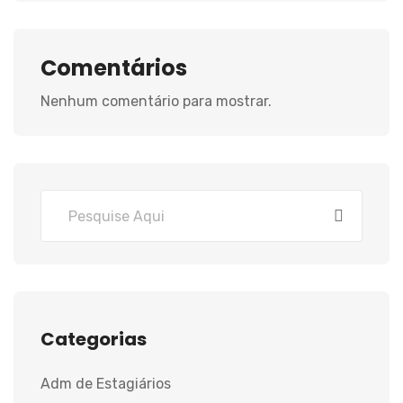
Comentários
Nenhum comentário para mostrar.
Categorias
Adm de Estagiários