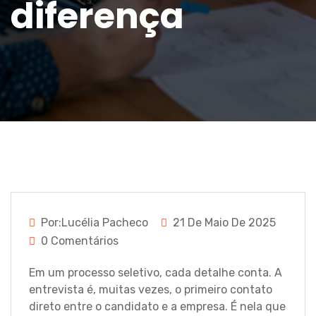
diferença
Por:Lucélia Pacheco
21 De Maio De 2025
0 Comentários
Em um processo seletivo, cada detalhe conta. A
entrevista é, muitas vezes, o primeiro contato
direto entre o candidato e a empresa. É nela que