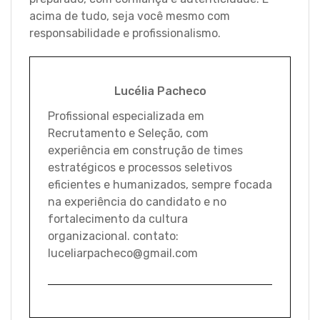
acima de tudo, seja você mesmo com
responsabilidade e profissionalismo.
Lucélia Pacheco
Profissional especializada em
Recrutamento e Seleção, com
experiência em construção de times
estratégicos e processos seletivos
eficientes e humanizados, sempre focada
na experiência do candidato e no
fortalecimento da cultura
organizacional. contato:
luceliarpacheco@gmail.com