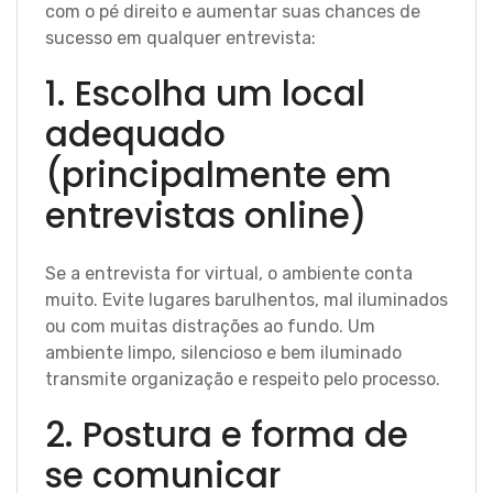
com o pé direito e aumentar suas chances de
sucesso em qualquer entrevista:
1. Escolha um local
adequado
(principalmente em
entrevistas online)
Se a entrevista for virtual, o ambiente conta
muito. Evite lugares barulhentos, mal iluminados
ou com muitas distrações ao fundo. Um
ambiente limpo, silencioso e bem iluminado
transmite organização e respeito pelo processo.
2. Postura e forma de
se comunicar