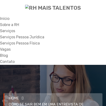
Início
Sobre a RH
Serviços
Serviços Pessoa Jurídica
Serviços Pessoa Física
Vagas
Blog
Contato
HOME
COMO SE SAIR BEM EM UMA ENTREVISTA DE