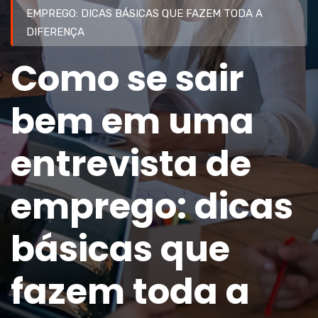
EMPREGO: DICAS BÁSICAS QUE FAZEM TODA A
DIFERENÇA
Como se sair
bem em uma
entrevista de
emprego: dicas
básicas que
fazem toda a