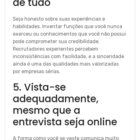
de tudo
Seja honesto sobre suas experiências e
habilidades. Inventar funções que você nunca
exerceu ou conhecimentos que você não possui
pode comprometer sua credibilidade.
Recrutadores experientes percebem
inconsistências com facilidade, e a sinceridade
ainda é uma das qualidades mais valorizadas
por empresas sérias.
5. Vista-se
adequadamente,
mesmo que a
entrevista seja online
A forma como você se veste comunica muito