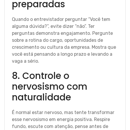
preparadas
Quando o entrevistador perguntar “Você tem
alguma dúvida?”, evite dizer “não”. Ter
perguntas demonstra engajamento. Pergunte
sobre a rotina do cargo, oportunidades de
crescimento ou cultura da empresa. Mostra que
você está pensando a longo prazo e levando a
vaga a sério.
8. Controle o
nervosismo com
naturalidade
É normal estar nervoso, mas tente transformar
esse nervosismo em energia positiva. Respire
fundo, escute com atenção, pense antes de