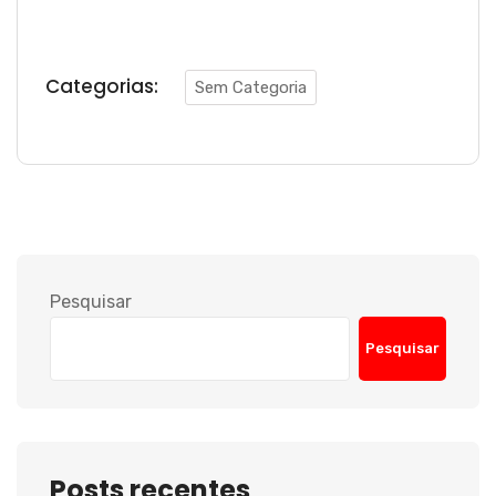
Categorias:
Sem Categoria
Pesquisar
Pesquisar
Posts recentes