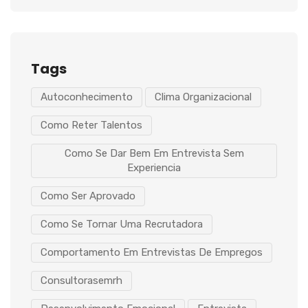
Tags
Autoconhecimento
Clima Organizacional
Como Reter Talentos
Como Se Dar Bem Em Entrevista Sem
Experiencia
Como Ser Aprovado
Como Se Tornar Uma Recrutadora
Comportamento Em Entrevistas De Empregos
Consultorasemrh