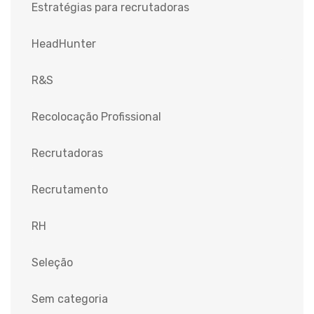
Estratégias para recrutadoras
HeadHunter
R&S
Recolocação Profissional
Recrutadoras
Recrutamento
RH
Seleção
Sem categoria