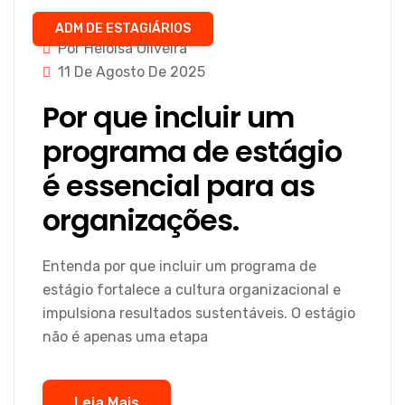
ADM DE ESTAGIÁRIOS
Por Heloisa Oliveira
11 De Agosto De 2025
Por que incluir um
programa de estágio
é essencial para as
organizações.
Entenda por que incluir um programa de
estágio fortalece a cultura organizacional e
impulsiona resultados sustentáveis. O estágio
não é apenas uma etapa
Leia Mais