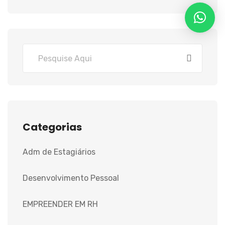
Categorias
Adm de Estagiários
Desenvolvimento Pessoal
EMPREENDER EM RH