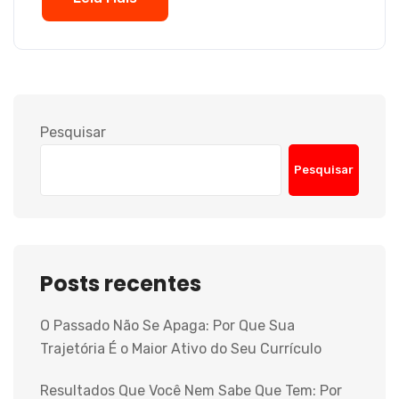
Pesquisar
Pesquisar
Posts recentes
O Passado Não Se Apaga: Por Que Sua
Trajetória É o Maior Ativo do Seu Currículo
Resultados Que Você Nem Sabe Que Tem: Por