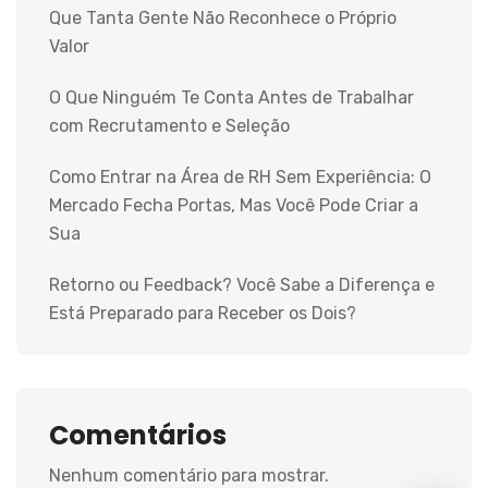
Que Tanta Gente Não Reconhece o Próprio
Valor
O Que Ninguém Te Conta Antes de Trabalhar
com Recrutamento e Seleção
Como Entrar na Área de RH Sem Experiência: O
Mercado Fecha Portas, Mas Você Pode Criar a
Sua
Retorno ou Feedback? Você Sabe a Diferença e
Está Preparado para Receber os Dois?
Comentários
Nenhum comentário para mostrar.