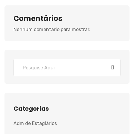
Comentários
Nenhum comentário para mostrar.
Categorias
Adm de Estagiários