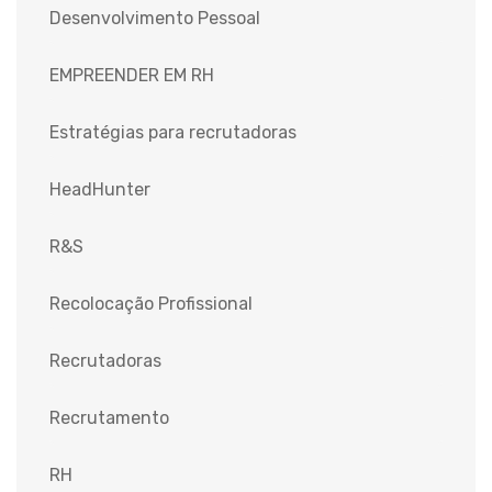
Desenvolvimento Pessoal
EMPREENDER EM RH
Estratégias para recrutadoras
HeadHunter
R&S
Recolocação Profissional
Recrutadoras
Recrutamento
RH