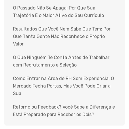
O Passado Não Se Apaga: Por Que Sua
Trajetória É o Maior Ativo do Seu Currículo
Resultados Que Você Nem Sabe Que Tem: Por
Que Tanta Gente Não Reconhece o Próprio
Valor
O Que Ninguém Te Conta Antes de Trabalhar
com Recrutamento e Seleção
Como Entrar na Área de RH Sem Experiência: O
Mercado Fecha Portas, Mas Você Pode Criar a
Sua
Retorno ou Feedback? Você Sabe a Diferença e
Está Preparado para Receber os Dois?