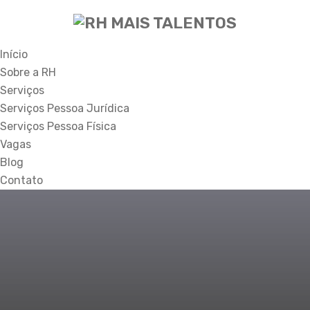
Início
Sobre a RH
Serviços
Serviços Pessoa Jurídica
Serviços Pessoa Física
Vagas
Blog
Contato