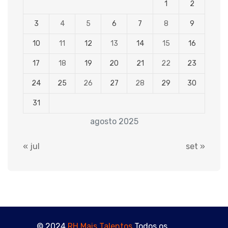
1
2
3
4
5
6
7
8
9
10
11
12
13
14
15
16
17
18
19
20
21
22
23
24
25
26
27
28
29
30
31
agosto 2025
« jul
set »
© 2024
RH Mais Talentos
Todos os