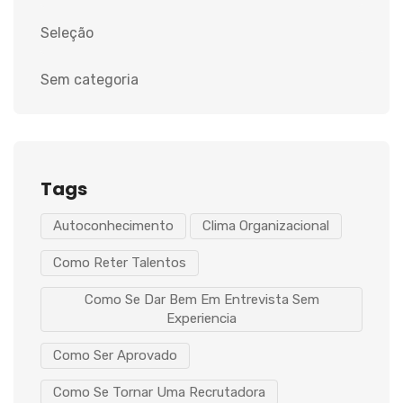
Seleção
Sem categoria
Tags
Autoconhecimento
Clima Organizacional
Como Reter Talentos
Como Se Dar Bem Em Entrevista Sem
Experiencia
Como Ser Aprovado
Como Se Tornar Uma Recrutadora