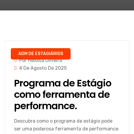
ADM DE ESTAGIÁRIOS
Por Heloisa Oliveira
4 De Agosto De 2025
Programa de Estágio
como ferramenta de
performance.
Descubra como o programa de estágio pode
ser uma poderosa ferramenta de performance