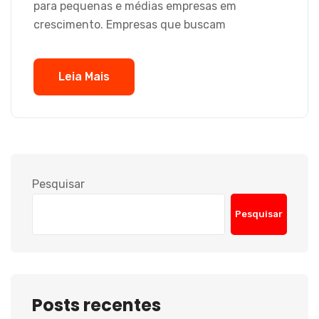
para pequenas e médias empresas em
crescimento. Empresas que buscam
Leia Mais
Pesquisar
Pesquisar
Posts recentes