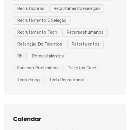
Recrutadoras
Recrutamentoeseleção
Recrutamento E Seleção
Recrutamento Tech
Recursoshumanos
Retenção De Talentos
Retertalentos
Rh
Rhmaistalentos
Sucesso Profissional
Talentos Tech
Tech Hiring
Tech Recruitment
Calendar