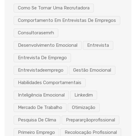
Como Se Tornar Uma Recrutadora
Comportamento Em Entrevistas De Empregos
Consultorasemrh
Desenvolvimento Emocional
Entrevista
Entrevista De Emprego
Entrevistadeemprego
Gestão Emocional
Habilidades Comportamentais
Inteligência Emocional
Linkedim
Mercado De Trabalho
Otimização
Pesquisa De Clima
Prepararçãoprofissional
Primeiro Emprego
Recolocação Profissional