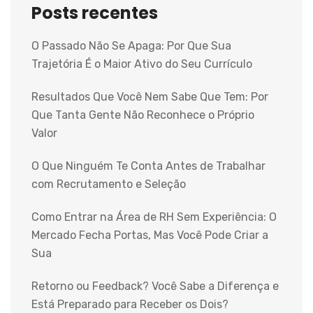
Posts recentes
O Passado Não Se Apaga: Por Que Sua
Trajetória É o Maior Ativo do Seu Currículo
Resultados Que Você Nem Sabe Que Tem: Por
Que Tanta Gente Não Reconhece o Próprio
Valor
O Que Ninguém Te Conta Antes de Trabalhar
com Recrutamento e Seleção
Como Entrar na Área de RH Sem Experiência: O
Mercado Fecha Portas, Mas Você Pode Criar a
Sua
Retorno ou Feedback? Você Sabe a Diferença e
Está Preparado para Receber os Dois?