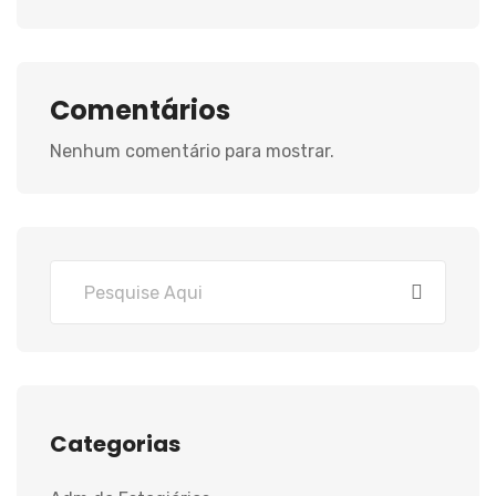
Comentários
Nenhum comentário para mostrar.
Categorias