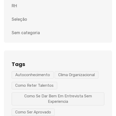
RH
Seleção
Sem categoria
Tags
Autoconhecimento
Clima Organizacional
Como Reter Talentos
Como Se Dar Bem Em Entrevista Sem
Experiencia
Como Ser Aprovado