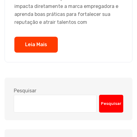
impacta diretamente a marca empregadora e
aprenda boas práticas para fortalecer sua
reputação e atrair talentos com
Leia Mais
Pesquisar
Pesquisar