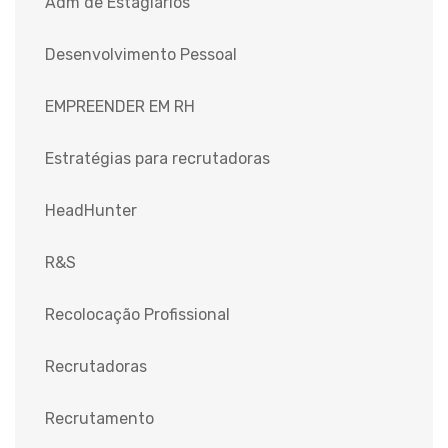
Adm de Estagiários
Desenvolvimento Pessoal
EMPREENDER EM RH
Estratégias para recrutadoras
HeadHunter
R&S
Recolocação Profissional
Recrutadoras
Recrutamento