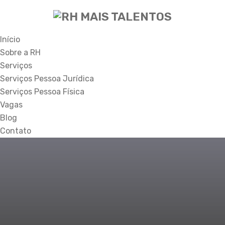
Início
Sobre a RH
Serviços
Serviços Pessoa Jurídica
Serviços Pessoa Física
Vagas
Blog
Contato