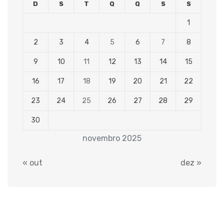
D
S
T
Q
Q
S
S
1
2
3
4
5
6
7
8
9
10
11
12
13
14
15
16
17
18
19
20
21
22
23
24
25
26
27
28
29
30
novembro 2025
« out
dez »