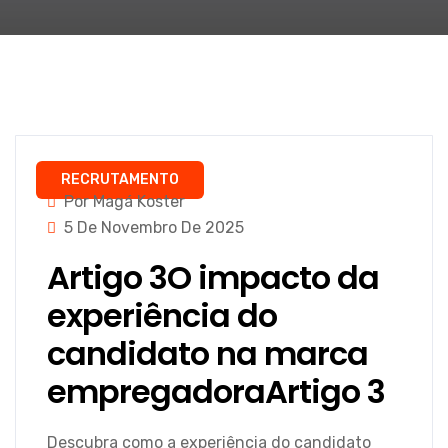
RECRUTAMENTO
Por Magá Koster
5 De Novembro De 2025
Artigo 3O impacto da
experiência do
candidato na marca
empregadoraArtigo 3
Descubra como a experiência do candidato