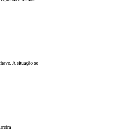
have. A situação se
rreira