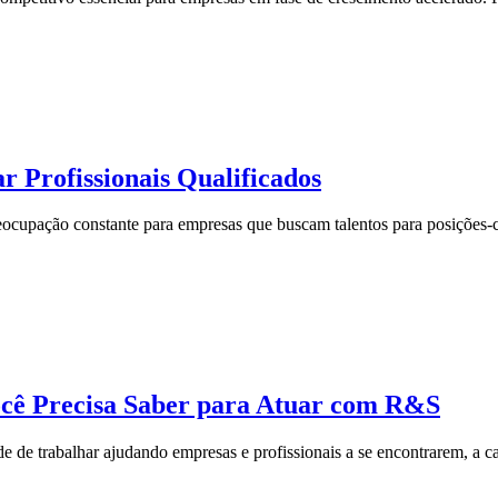
 Profissionais Qualificados
reocupação constante para empresas que buscam talentos para posições-c
ocê Precisa Saber para Atuar com R&S
de de trabalhar ajudando empresas e profissionais a se encontrarem, a ca