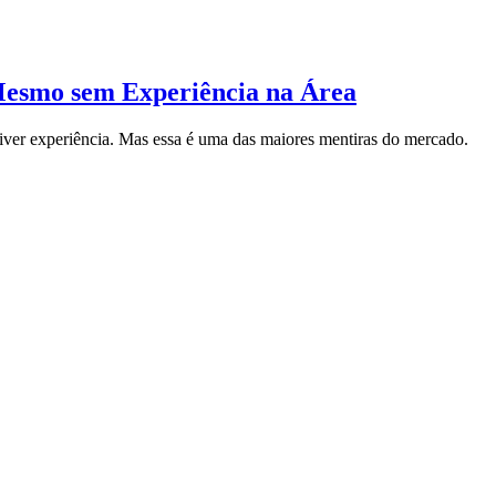
Mesmo sem Experiência na Área
 tiver experiência. Mas essa é uma das maiores mentiras do mercado.