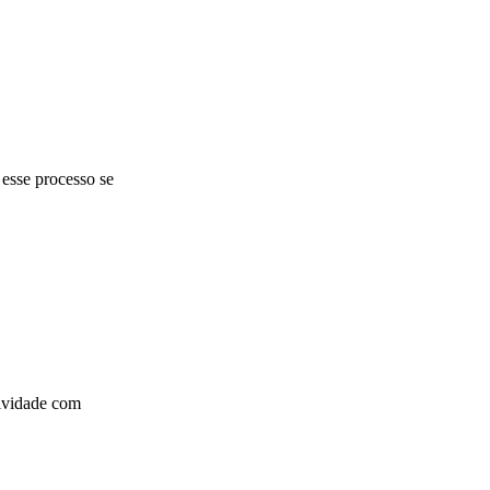
 esse processo se
tividade com