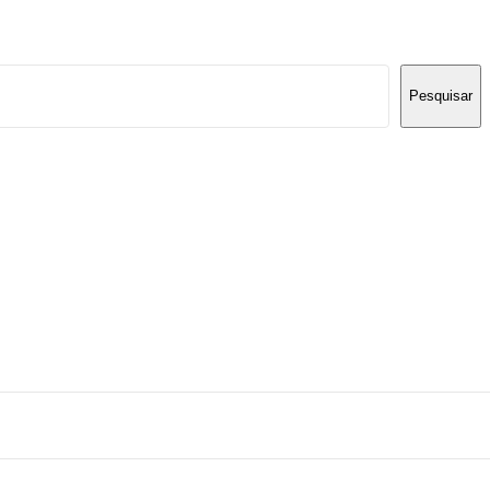
Pesquisar