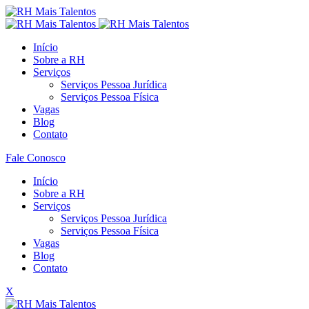
Início
Sobre a RH
Serviços
Serviços Pessoa Jurídica
Serviços Pessoa Física
Vagas
Blog
Contato
Fale Conosco
Início
Sobre a RH
Serviços
Serviços Pessoa Jurídica
Serviços Pessoa Física
Vagas
Blog
Contato
X