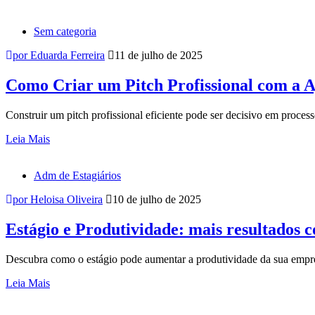
Sem categoria
por Eduarda Ferreira
11 de julho de 2025
Como Criar um Pitch Profissional com a 
Construir um pitch profissional eficiente pode ser decisivo em proces
Leia Mais
Adm de Estagiários
por Heloisa Oliveira
10 de julho de 2025
Estágio e Produtividade: mais resultados 
Descubra como o estágio pode aumentar a produtividade da sua empre
Leia Mais