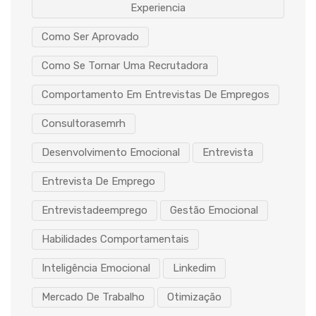
Experiencia
Como Ser Aprovado
Como Se Tornar Uma Recrutadora
Comportamento Em Entrevistas De Empregos
Consultorasemrh
Desenvolvimento Emocional
Entrevista
Entrevista De Emprego
Entrevistadeemprego
Gestão Emocional
Habilidades Comportamentais
Inteligência Emocional
Linkedim
Mercado De Trabalho
Otimização