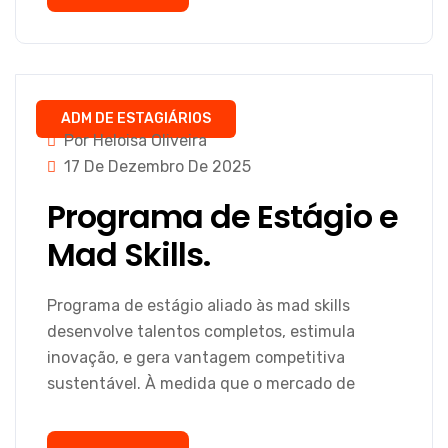
ADM DE ESTAGIÁRIOS
Por Heloisa Oliveira
17 De Dezembro De 2025
Programa de Estágio e
Mad Skills.
Programa de estágio aliado às mad skills
desenvolve talentos completos, estimula
inovação, e gera vantagem competitiva
sustentável. À medida que o mercado de