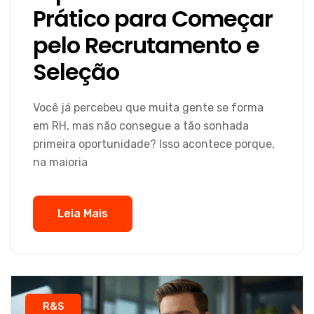
Prático para Começar
pelo Recrutamento e
Seleção
Você já percebeu que muita gente se forma
em RH, mas não consegue a tão sonhada
primeira oportunidade? Isso acontece porque,
na maioria
Leia Mais
R&S