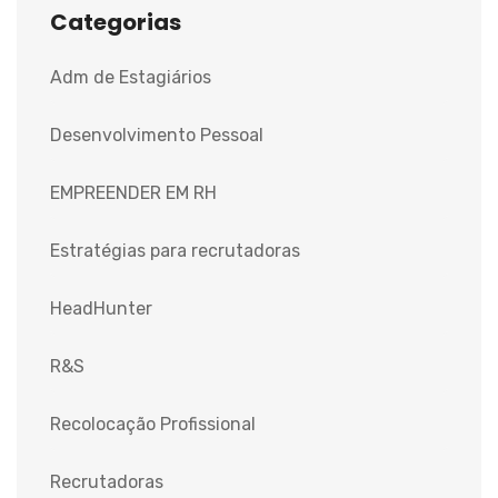
Categorias
Adm de Estagiários
Desenvolvimento Pessoal
EMPREENDER EM RH
Estratégias para recrutadoras
HeadHunter
R&S
Recolocação Profissional
Recrutadoras