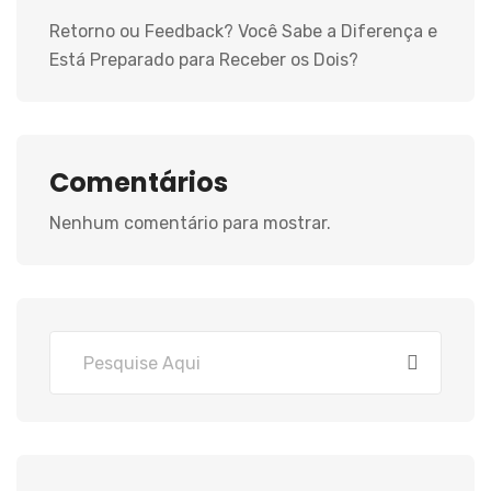
Retorno ou Feedback? Você Sabe a Diferença e
Está Preparado para Receber os Dois?
Comentários
Nenhum comentário para mostrar.