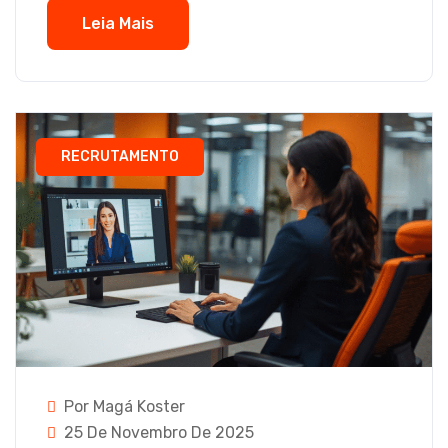
Leia Mais
RECRUTAMENTO
Por Magá Koster
25 De Novembro De 2025