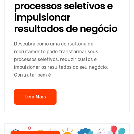
processos seletivos e
impulsionar
resultados de negócio
Descubra como uma consultoria de
recrutamento pode transformar seus
processos seletivos, reduzir custos e
impulsionar os resultados do seu negócio.
Contratar bem é
Leia Mais