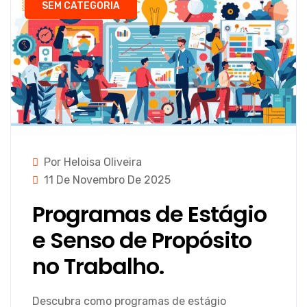
SEM CATEGORIA
Por Heloisa Oliveira
11 De Novembro De 2025
Programas de Estágio
e Senso de Propósito
no Trabalho.
Descubra como programas de estágio