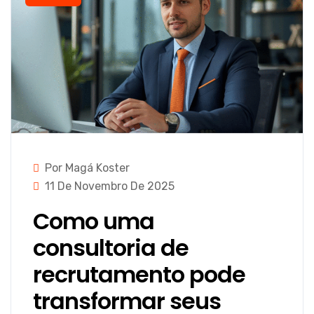
Por Magá Koster
11 De Novembro De 2025
Como uma
consultoria de
recrutamento pode
transformar seus