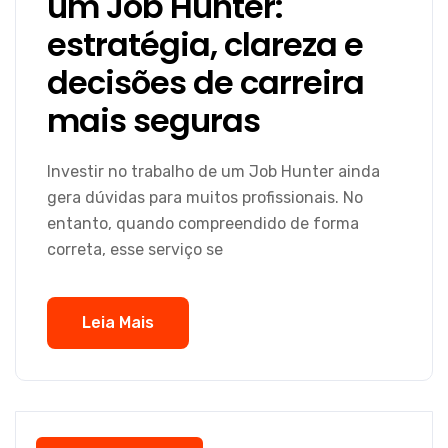
um Job Hunter:
estratégia, clareza e
decisões de carreira
mais seguras
Investir no trabalho de um Job Hunter ainda
gera dúvidas para muitos profissionais. No
entanto, quando compreendido de forma
correta, esse serviço se
Leia Mais