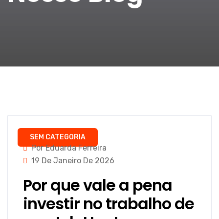
SEM CATEGORIA
Por Eduarda Ferreira
19 De Janeiro De 2026
Por que vale a pena
investir no trabalho de