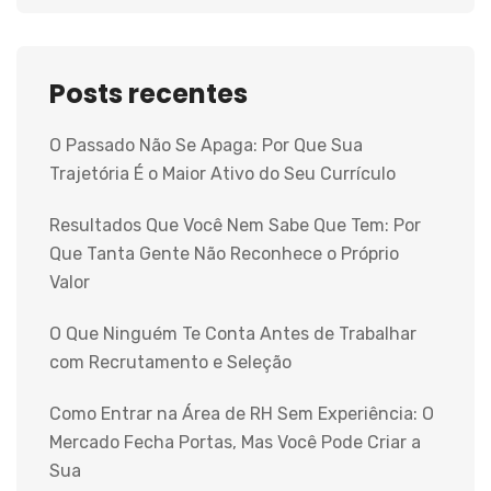
Posts recentes
O Passado Não Se Apaga: Por Que Sua
Trajetória É o Maior Ativo do Seu Currículo
Resultados Que Você Nem Sabe Que Tem: Por
Que Tanta Gente Não Reconhece o Próprio
Valor
O Que Ninguém Te Conta Antes de Trabalhar
com Recrutamento e Seleção
Como Entrar na Área de RH Sem Experiência: O
Mercado Fecha Portas, Mas Você Pode Criar a
Sua