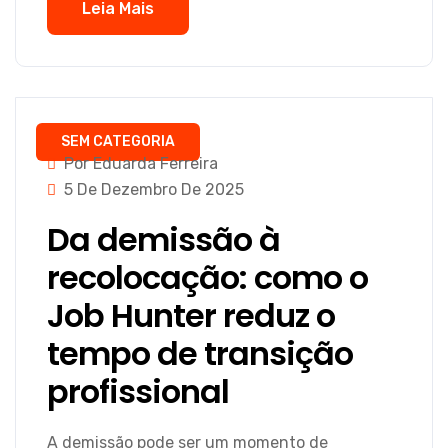
Leia Mais
SEM CATEGORIA
Por Eduarda Ferreira
5 De Dezembro De 2025
Da demissão à
recolocação: como o
Job Hunter reduz o
tempo de transição
profissional
A demissão pode ser um momento de