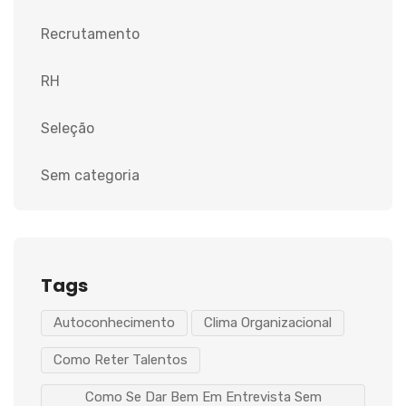
Recrutamento
RH
Seleção
Sem categoria
Tags
Autoconhecimento
Clima Organizacional
Como Reter Talentos
Como Se Dar Bem Em Entrevista Sem