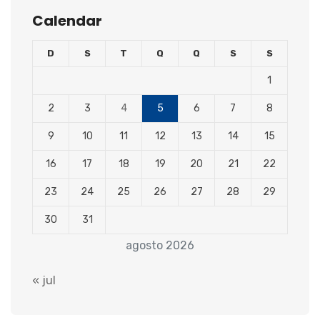
Calendar
D
S
T
Q
Q
S
S
1
2
3
4
5
6
7
8
9
10
11
12
13
14
15
16
17
18
19
20
21
22
23
24
25
26
27
28
29
30
31
agosto 2026
« jul