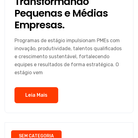
Transformando
Pequenas e Médias
Empresas.
Programas de estágio impulsionam PMEs com
inovação, produtividade, talentos qualificados
e crescimento sustentável, fortalecendo
equipes e resultados de forma estratégica. O
estágio vem
Leia Mais
SEM CATEGORIA