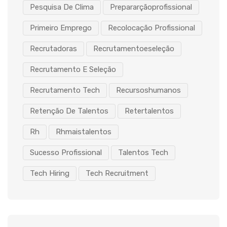
Pesquisa De Clima
Prepararçãoprofissional
Primeiro Emprego
Recolocação Profissional
Recrutadoras
Recrutamentoeseleção
Recrutamento E Seleção
Recrutamento Tech
Recursoshumanos
Retenção De Talentos
Retertalentos
Rh
Rhmaistalentos
Sucesso Profissional
Talentos Tech
Tech Hiring
Tech Recruitment