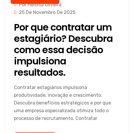
Por Heloisa Oliveira
25 De Novembro De 2025
Por que contratar um
estagiário? Descubra
como essa decisão
impulsiona
resultados.
Contratar estagiários impulsiona
produtividade, inovação e crescimento.
Descubra benefícios estratégicos e por que
uma empresa especializada otimiza todo o
processo de recrutamento. Contratar