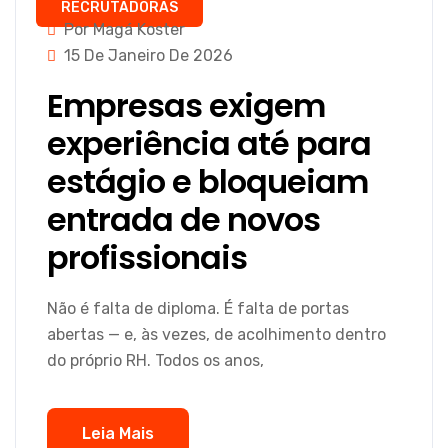
RECRUTADORAS
Por Magá Koster
15 De Janeiro De 2026
Empresas exigem
experiência até para
estágio e bloqueiam
entrada de novos
profissionais
Não é falta de diploma. É falta de portas
abertas — e, às vezes, de acolhimento dentro
do próprio RH. Todos os anos,
Leia Mais