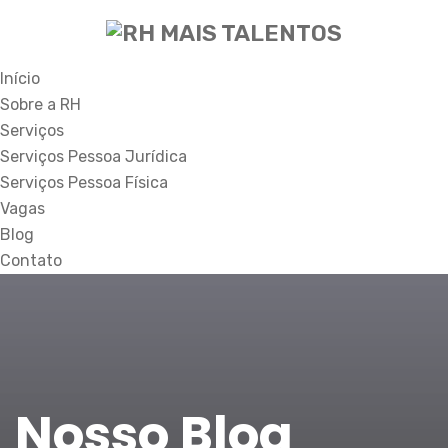
Início
Sobre a RH
Serviços
Serviços Pessoa Jurídica
Serviços Pessoa Física
Vagas
Blog
Contato
Nosso Blog